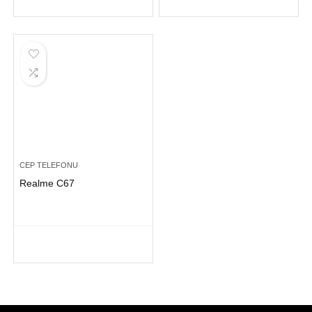
CEP TELEFONU
Realme C67