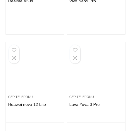
Realme V50s
Vivo Neo9 Pro
CEP TELEFONU
CEP TELEFONU
Huawei nova 12 Lite
Lava Yuva 3 Pro