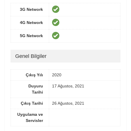
3G Network
4G Network
5G Network
Genel Bilgiler
Çıkış Yılı
2020
Duyuru
17 Ağustos, 2021
Tarihi
Çıkış Tarihi
26 Ağustos, 2021
Uygulama ve
Servisler