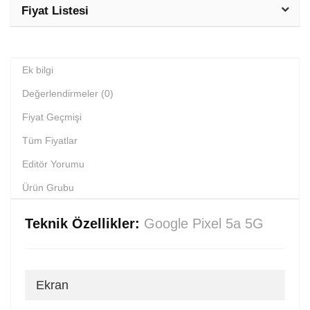
Fiyat Listesi
Ek bilgi
Değerlendirmeler (0)
Fiyat Geçmişi
Tüm Fiyatlar
Editör Yorumu
Ürün Grubu
Teknik Özellikler:
Google Pixel 5a 5G
Ekran