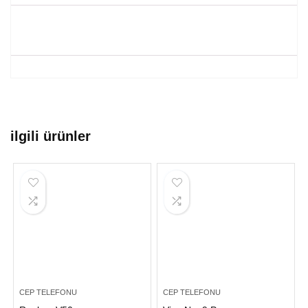
ilgili ürünler
CEP TELEFONU
CEP TELEFONU