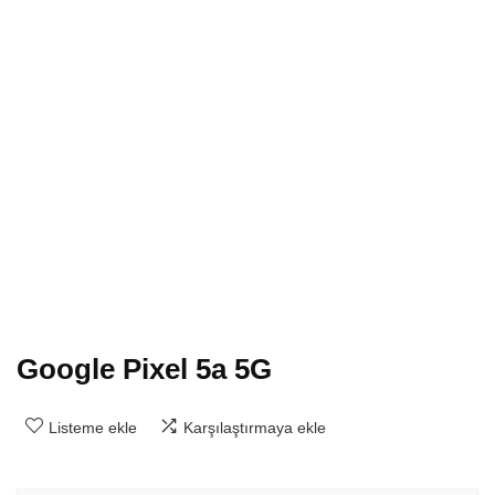
Google Pixel 5a 5G
Listeme ekle
Karşılaştırmaya ekle