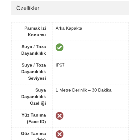
Özellikler
Parmak İzi
Arka Kapakta
Konumu
Suya / Toza
Dayanıklılık
Suya / Toza
IP67
Dayanıklılık
Seviyesi
Suya
1 Metre Derinlik – 30 Dakika
Dayanıklılık
Özelliği
Yüz Tanıma
(Face ID)
Göz Tanıma