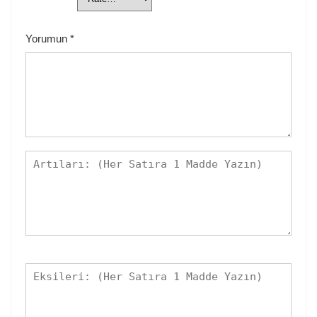
Yorumun
*