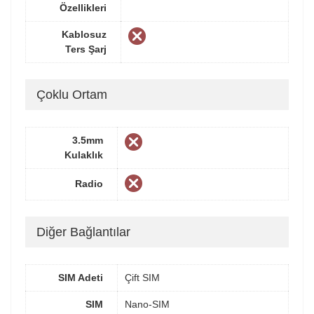
Özellikleri
Kablosuz
Ters Şarj
Çoklu Ortam
3.5mm
Kulaklık
Radio
Diğer Bağlantılar
SIM Adeti
Çift SIM
SIM
Nano-SIM