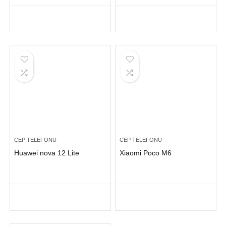
CEP TELEFONU
CEP TELEFONU
Huawei nova 12 Lite
Xiaomi Poco M6