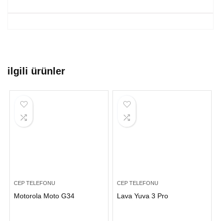
ilgili ürünler
CEP TELEFONU
CEP TELEFONU
Motorola Moto G34
Lava Yuva 3 Pro