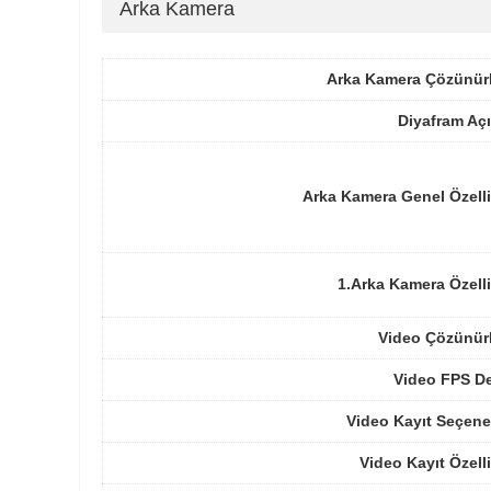
Arka Kamera
Arka Kamera Çözünür
Diyafram Açı
Arka Kamera Genel Özelli
1.Arka Kamera Özelli
Video Çözünür
Video FPS De
Video Kayıt Seçene
Video Kayıt Özelli