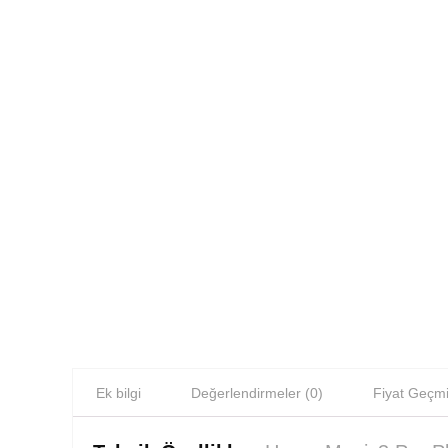
Ek bilgi
Değerlendirmeler (0)
Fiyat Geçmi