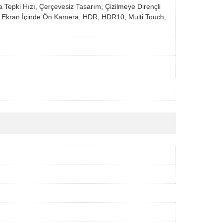
Tepki Hızı, Çerçevesiz Tasarım, Çizilmeye Dirençli
), Ekran İçinde Ön Kamera, HDR, HDR10, Multi Touch,