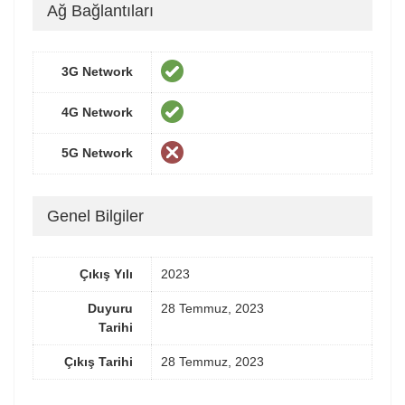
Ağ Bağlantıları
3G Network
4G Network
5G Network
Genel Bilgiler
Çıkış Yılı
2023
Duyuru
28 Temmuz, 2023
Tarihi
Çıkış Tarihi
28 Temmuz, 2023