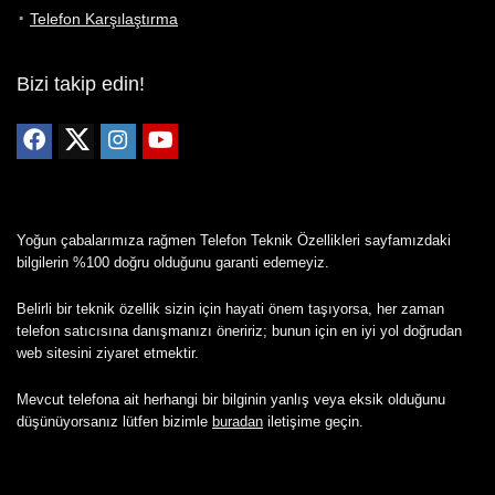
Telefon Karşılaştırma
Bizi takip edin!
Yoğun çabalarımıza rağmen Telefon Teknik Özellikleri sayfamızdaki
bilgilerin %100 doğru olduğunu garanti edemeyiz.
Belirli bir teknik özellik sizin için hayati önem taşıyorsa, her zaman
telefon satıcısına danışmanızı öneririz; bunun için en iyi yol doğrudan
web sitesini ziyaret etmektir.
Mevcut telefona ait herhangi bir bilginin yanlış veya eksik olduğunu
düşünüyorsanız lütfen bizimle
buradan
iletişime geçin.