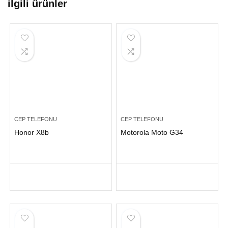
ilgili ürünler
CEP TELEFONU
CEP TELEFONU
Honor X8b
Motorola Moto G34