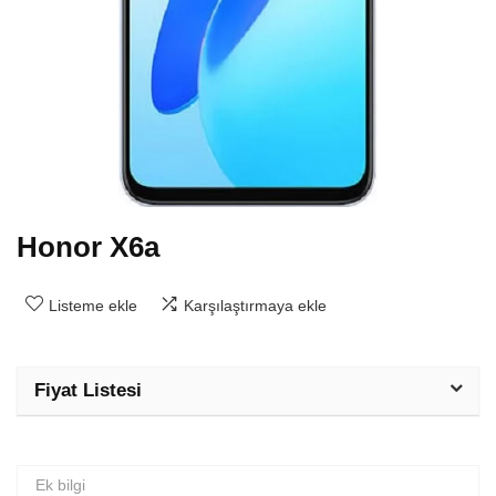
Honor X6a
Listeme ekle
Karşılaştırmaya ekle
Fiyat Listesi
Ek bilgi