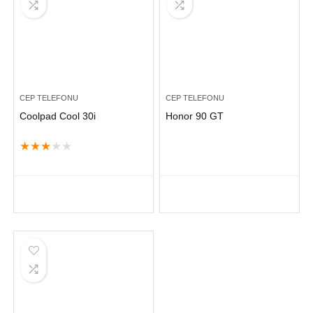
CEP TELEFONU
CEP TELEFONU
Coolpad Cool 30i
Honor 90 GT
★
★
★
★
★