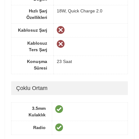
Hızlı Şarj
18W, Quick Charge 2.0
Özellikleri
Kablosuz Şarj
Kablosuz
Ters Şarj
Konuşma
23 Saat
Süresi
Çoklu Ortam
3.5mm
Kulaklık
Radio