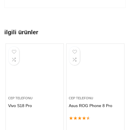
ilgili ürünler
CEP TELEFONU
CEP TELEFONU
Vivo S18 Pro
Asus ROG Phone 8 Pro
★
★
★
★
★