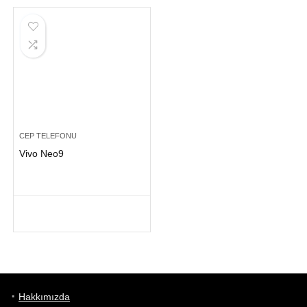
CEP TELEFONU
Vivo Neo9
Hakkımızda