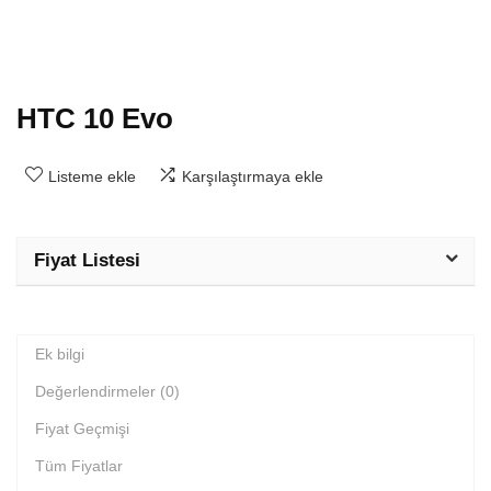
HTC 10 Evo
Listeme ekle
Karşılaştırmaya ekle
Fiyat Listesi
Ek bilgi
Değerlendirmeler (0)
Fiyat Geçmişi
Tüm Fiyatlar