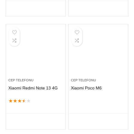
CEP TELEFONU
CEP TELEFONU
Xiaomi Redmi Note 13 4G
Xiaomi Poco M6
★
★
★
★
★