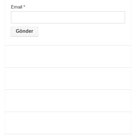
Email
*