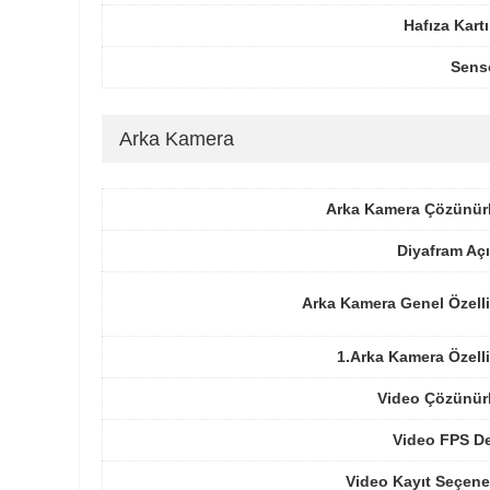
Hafıza Kartı
Sens
Arka Kamera
Arka Kamera Çözünür
Diyafram Açı
Arka Kamera Genel Özelli
1.Arka Kamera Özelli
Video Çözünür
Video FPS De
Video Kayıt Seçene