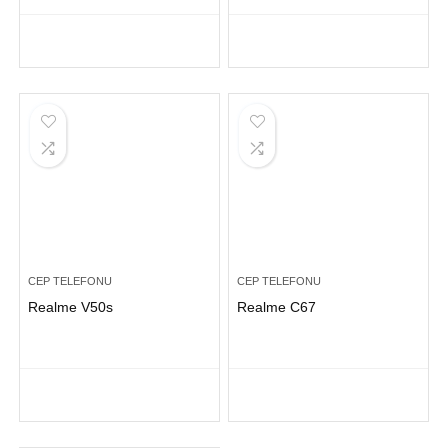
CEP TELEFONU
CEP TELEFONU
Realme V50s
Realme C67