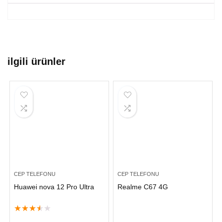
ilgili ürünler
CEP TELEFONU
CEP TELEFONU
Huawei nova 12 Pro Ultra
Realme C67 4G
★
★
★
★
★