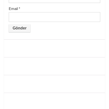
Email
*