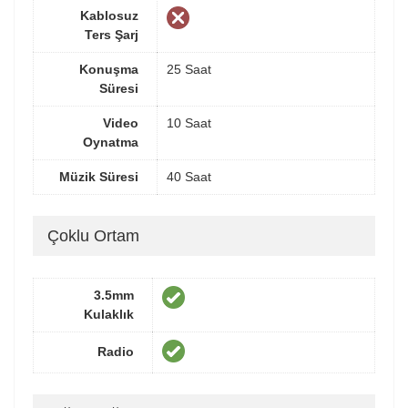
Kablosuz
Ters Şarj
Konuşma
25 Saat
Süresi
Video
10 Saat
Oynatma
Müzik Süresi
40 Saat
Çoklu Ortam
3.5mm
Kulaklık
Radio