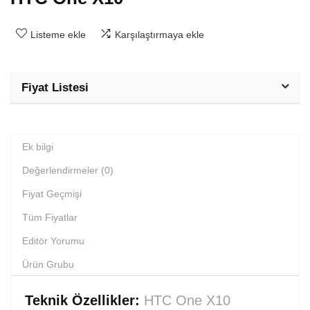
Listeme ekle
Karşılaştırmaya ekle
Fiyat Listesi
Ek bilgi
Değerlendirmeler (0)
Fiyat Geçmişi
Tüm Fiyatlar
Editör Yorumu
Ürün Grubu
Teknik Özellikler:
HTC One X10