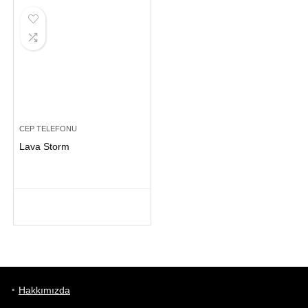
CEP TELEFONU
Lava Storm
Hakkımızda