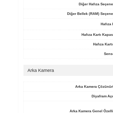
Diğer Hafıza Seçene
Diğer Bellek (RAM) Seçene
Hafıza 
Hafıza Kartı Kapas
Hafıza Kartı
Sens
Arka Kamera
Arka Kamera Çözünür
Diyafram Açı
Arka Kamera Genel Özelli