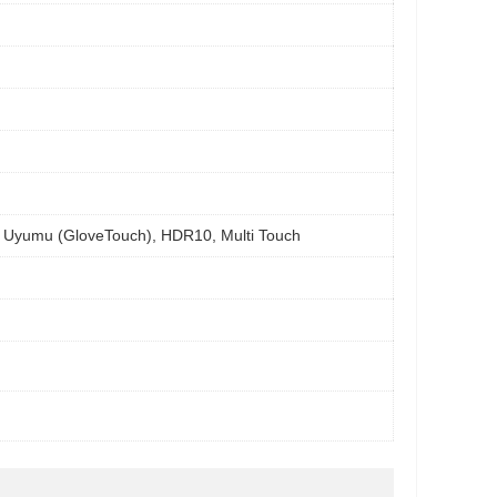
en Uyumu (GloveTouch), HDR10, Multi Touch