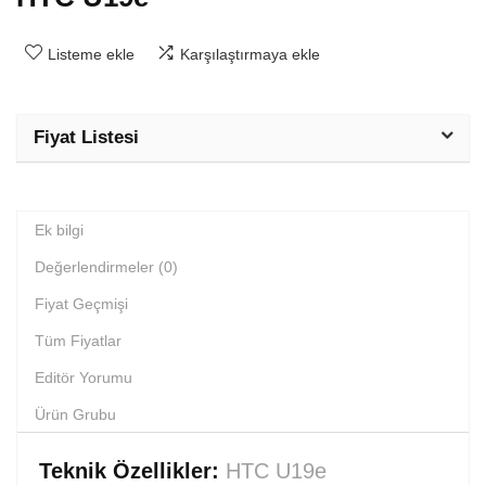
Listeme ekle
Karşılaştırmaya ekle
Fiyat Listesi
Ek bilgi
Değerlendirmeler (0)
Fiyat Geçmişi
Tüm Fiyatlar
Editör Yorumu
Ürün Grubu
Teknik Özellikler:
HTC U19e