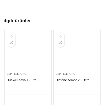
ilgili ürünler
CEP TELEFONU
CEP TELEFONU
Huawei nova 12 Pro
Ulefone Armor 23 Ultra