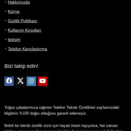
Hakkımızda
Künye
Gizlilik Politikası
Kullanım Koşulları
iletişim
Telefon Karşılaştırma
Bizi takip edin!
Yoğun çabalarımıza rağmen Telefon Teknik Özellikleri sayfamızdaki
bilgilerin %100 doğru olduğunu garanti edemeyiz.
Belirli bir teknik özellik sizin için hayati önem taşıyorsa, her zaman