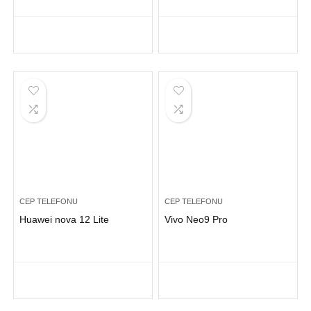
CEP TELEFONU
CEP TELEFONU
Huawei nova 12 Lite
Vivo Neo9 Pro