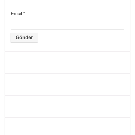
Email
*