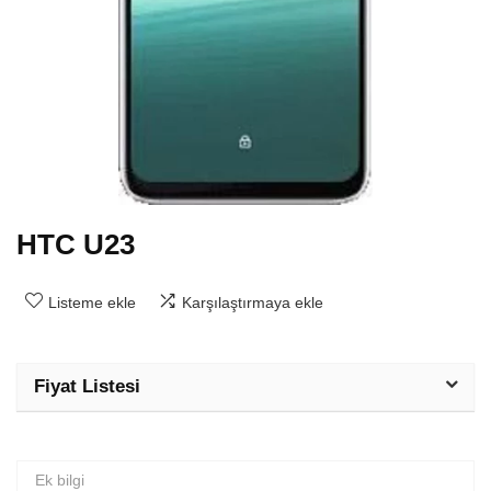
HTC U23
Listeme ekle
Karşılaştırmaya ekle
Fiyat Listesi
Ek bilgi