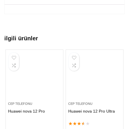
ilgili ürünler
CEP TELEFONU
CEP TELEFONU
Huawei nova 12 Pro
Huawei nova 12 Pro Ultra
★
★
★
★
★