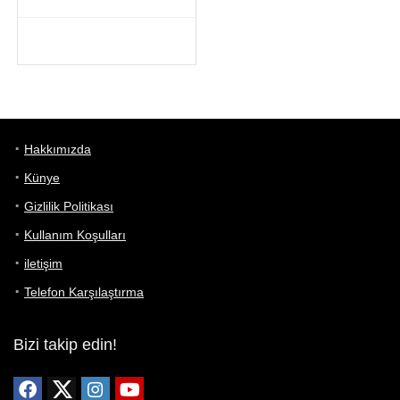
Hakkımızda
Künye
Gizlilik Politikası
Kullanım Koşulları
iletişim
Telefon Karşılaştırma
Bizi takip edin!