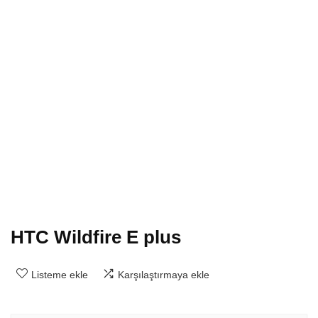
HTC Wildfire E plus
Listeme ekle
Karşılaştırmaya ekle