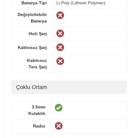
Batarya Tipi
Li-Poly (Lithium Polymer)
Değiştirilebilir
Batarya
Hızlı Şarj
Kablosuz Şarj
Kablosuz
Ters Şarj
Çoklu Ortam
3.5mm
Kulaklık
Radio