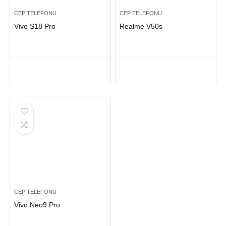
CEP TELEFONU
CEP TELEFONU
Vivo S18 Pro
Realme V50s
CEP TELEFONU
Vivo Neo9 Pro