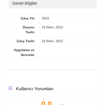
Genel Bilgiler
Çıkış Yılı
2022
Duyuru
24 Ekim, 2022
Tarihi
Çıkış Tarihi
24 Ekim, 2022
Uygulama ve
Servisler
Kullanıcı Yorumları
0.0