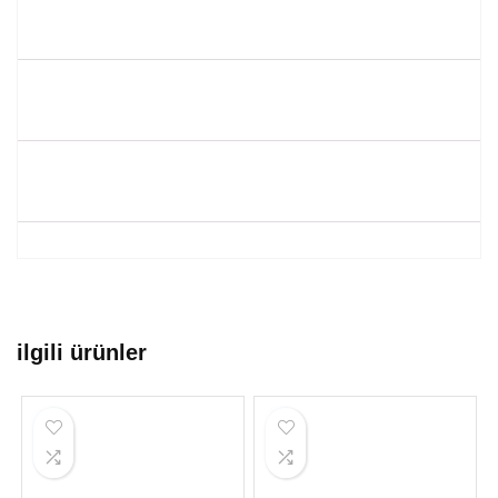
ilgili ürünler