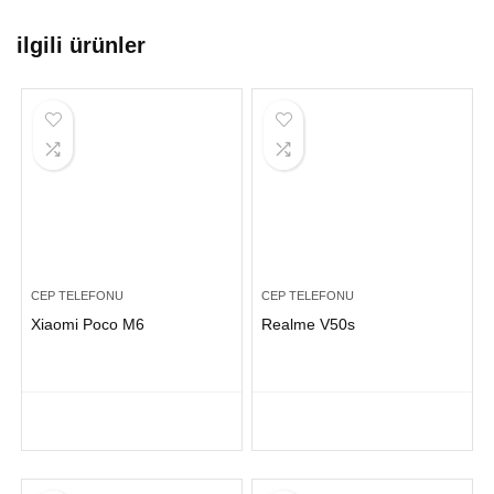
ilgili ürünler
CEP TELEFONU
CEP TELEFONU
Xiaomi Poco M6
Realme V50s