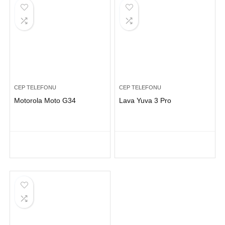
CEP TELEFONU
CEP TELEFONU
Motorola Moto G34
Lava Yuva 3 Pro