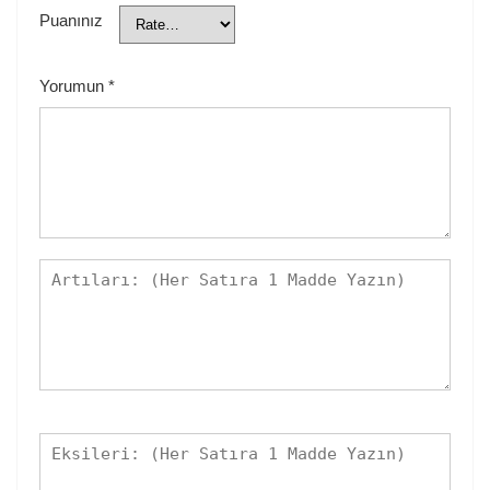
Puanınız
Yorumun
*