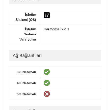
İşletim
Sistemi (OS)
İşletim
HarmonyOS 2.0
Sistemi
Versiyonu
Ağ Bağlantıları
3G Network
4G Network
5G Network