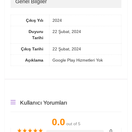
Genel Bilgiler
Çıkış Yılı
2024
Duyuru
22 Şubat, 2024
Tarihi
Çıkış Tarihi
22 Şubat, 2024
Açıklama
Google Play Hizmetleri Yok
Kullanıcı Yorumları
0.0
out of 5
★
★
★
★
★
0