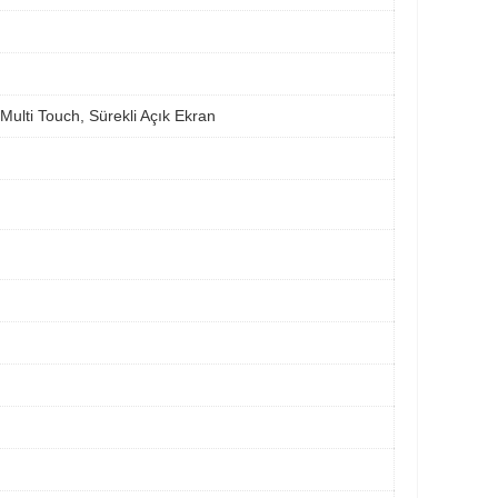
ulti Touch, Sürekli Açık Ekran