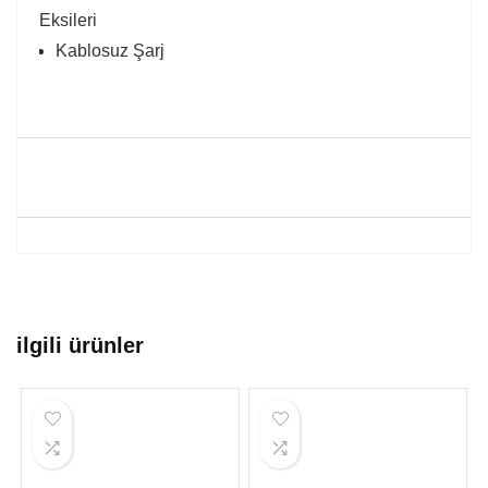
Eksileri
Kablosuz Şarj
ilgili ürünler