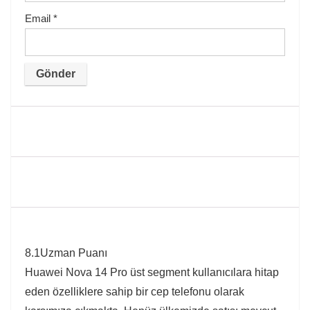
Email
*
8.1
Uzman Puanı
Huawei Nova 14 Pro üst segment kullanıcılara hitap
eden özelliklere sahip bir cep telefonu olarak