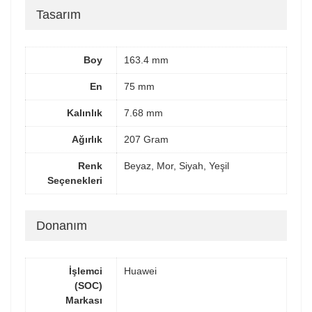
Tasarım
Boy
163.4 mm
En
75 mm
Kalınlık
7.68 mm
Ağırlık
207 Gram
Renk
Beyaz, Mor, Siyah, Yeşil
Seçenekleri
Donanım
İşlemci
Huawei
(SOC)
Markası