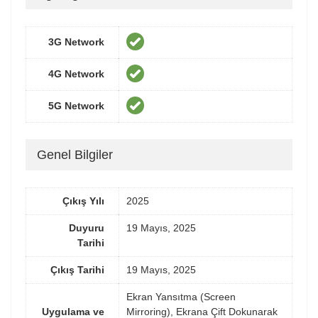
3G Network
4G Network
5G Network
Genel Bilgiler
Çıkış Yılı
2025
Duyuru
19 Mayıs, 2025
Tarihi
Çıkış Tarihi
19 Mayıs, 2025
Ekran Yansıtma (Screen
Uygulama ve
Mirroring), Ekrana Çift Dokunarak