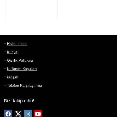
Hakkımızda
Künye
Gizlilik Politikası
Kullanım Koşulları
iletişim
Telefon Karşılaştırma
Bizi takip edin!