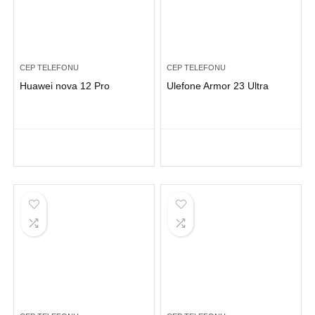
CEP TELEFONU
CEP TELEFONU
Huawei nova 12 Pro
Ulefone Armor 23 Ultra