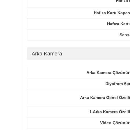
Hafıza 
Hafıza Kartı Kapas
Hafıza Kartı
Sens
Arka Kamera
Arka Kamera Çözünür
Diyafram Açı
Arka Kamera Genel Özelli
1.Arka Kamera Özelli
Video Çözünür