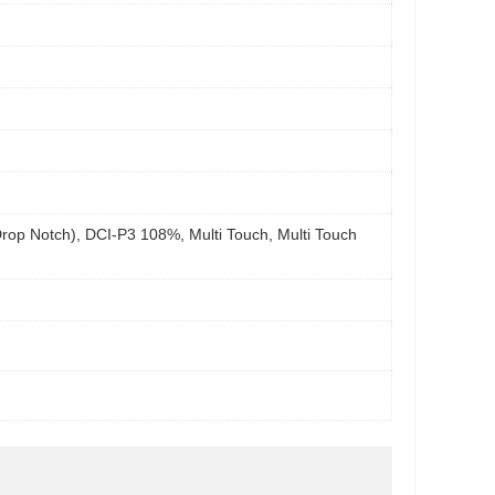
Drop Notch), DCI-P3 108%, Multi Touch, Multi Touch