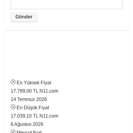
En Yüksek Fiyat
17.789,00 TL
N11.com
14 Temmuz 2026
En Düşük Fiyat
17.039,10 TL
N11.com
6 Ağustos 2026
Mevcut fiyat