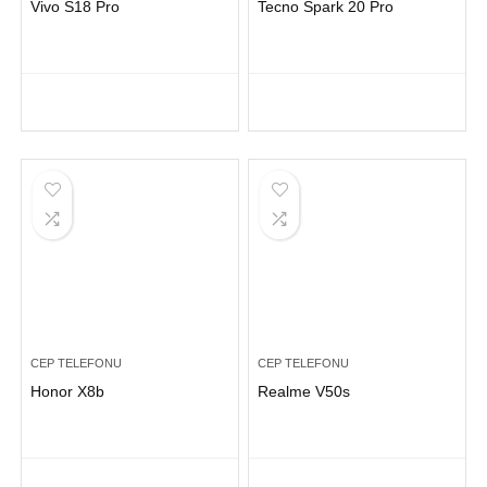
Vivo S18 Pro
Tecno Spark 20 Pro
CEP TELEFONU
CEP TELEFONU
Honor X8b
Realme V50s