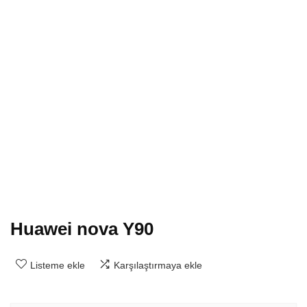
Huawei nova Y90
Listeme ekle
Karşılaştırmaya ekle