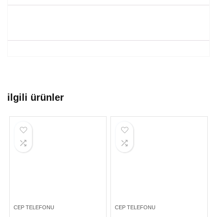
ilgili ürünler
CEP TELEFONU
CEP TELEFONU