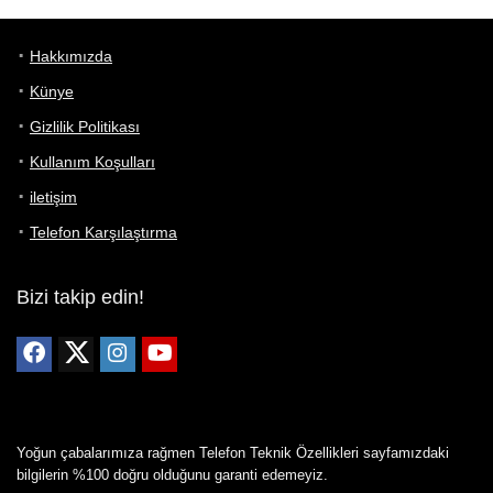
Hakkımızda
Künye
Gizlilik Politikası
Kullanım Koşulları
iletişim
Telefon Karşılaştırma
Bizi takip edin!
Yoğun çabalarımıza rağmen Telefon Teknik Özellikleri sayfamızdaki
bilgilerin %100 doğru olduğunu garanti edemeyiz.