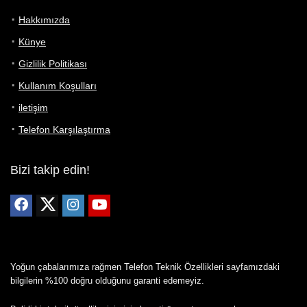
Hakkımızda
Künye
Gizlilik Politikası
Kullanım Koşulları
iletişim
Telefon Karşılaştırma
Bizi takip edin!
Yoğun çabalarımıza rağmen Telefon Teknik Özellikleri sayfamızdaki
bilgilerin %100 doğru olduğunu garanti edemeyiz.