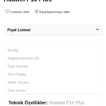
Listeme ekle
Karşılaştırmaya ekle
Fiyat Listesi
Ek bilgi
Değerlendirmeler (0)
Fiyat Geçmişi
Tüm Fiyatlar
Editör Yorumu
Ürün Grubu
Teknik Özellikler:
Huawei P10 Plus