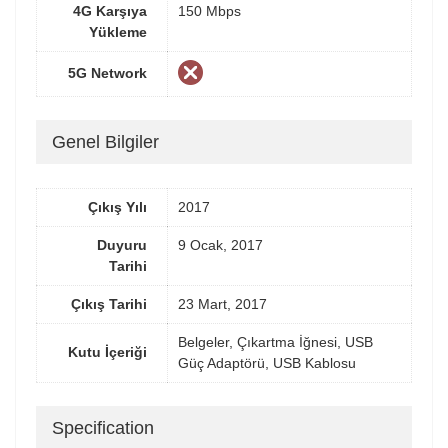
4G Karşıya
150 Mbps
Yükleme
5G Network
Genel Bilgiler
Çıkış Yılı
2017
Duyuru
9 Ocak, 2017
Tarihi
Çıkış Tarihi
23 Mart, 2017
Belgeler, Çıkartma İğnesi, USB
Kutu İçeriği
Güç Adaptörü, USB Kablosu
Specification