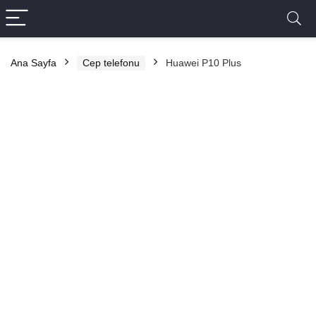
Ana Sayfa
Cep telefonu
Huawei P10 Plus