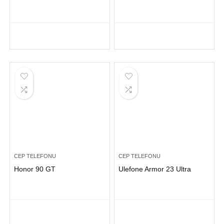
CEP TELEFONU
CEP TELEFONU
Honor 90 GT
Ulefone Armor 23 Ultra