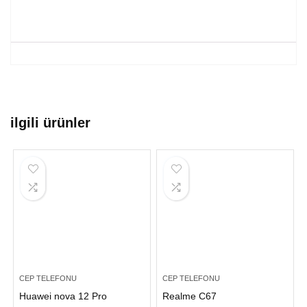
ilgili ürünler
CEP TELEFONU
CEP TELEFONU
Huawei nova 12 Pro
Realme C67