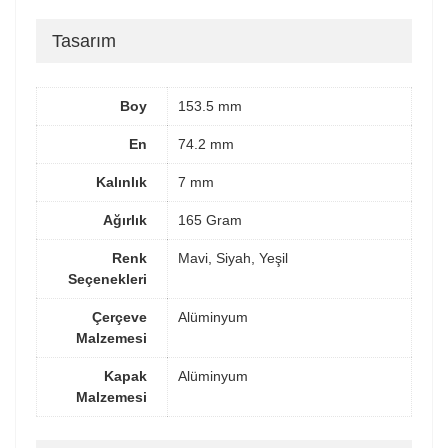
Tasarım
Boy
153.5 mm
En
74.2 mm
Kalınlık
7 mm
Ağırlık
165 Gram
Renk
Mavi, Siyah, Yeşil
Seçenekleri
Çerçeve
Alüminyum
Malzemesi
Kapak
Alüminyum
Malzemesi