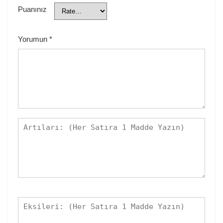
Puanınız
Yorumun
*