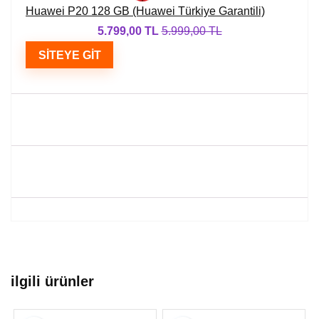
Huawei P20 128 GB (Huawei Türkiye Garantili)
5.799,00 TL
5.999,00 TL
SITEYE GIT
ilgili ürünler