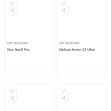
CEP TELEFONU
CEP TELEFONU
Vivo Neo9 Pro
Ulefone Armor 23 Ultra