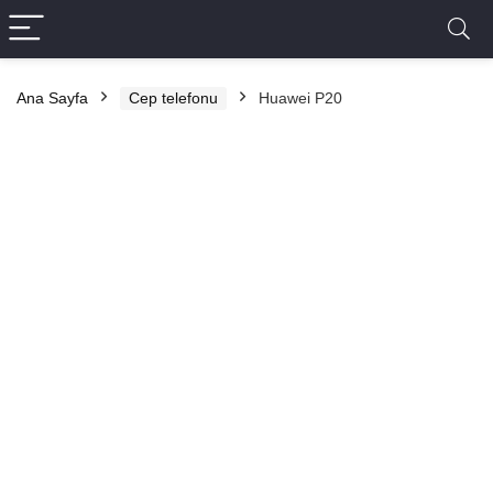
Ana Sayfa
Cep telefonu
Huawei P20