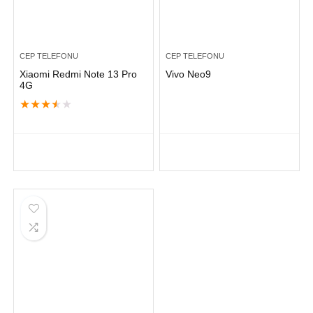
CEP TELEFONU
CEP TELEFONU
Xiaomi Redmi Note 13 Pro
Vivo Neo9
4G
★
★
★
★
★