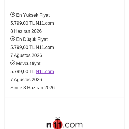
En Yüksek Fiyat
5.799,00 TL
N11.com
8 Haziran 2026
En Düşük Fiyat
5.799,00 TL
N11.com
7 Ağustos 2026
Mevcut fiyat
5.799,00 TL
N11.com
7 Ağustos 2026
Since 8 Haziran 2026