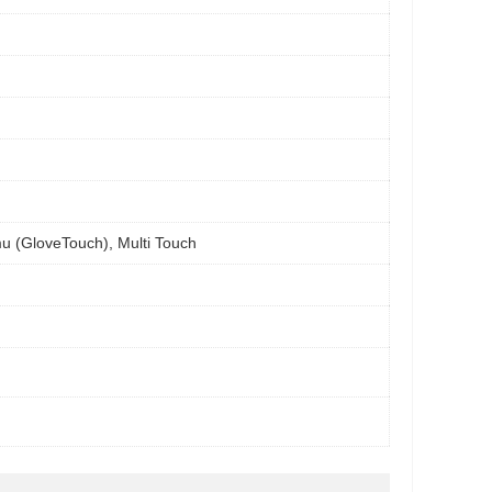
mu (GloveTouch), Multi Touch