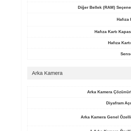
Diğer Bellek (RAM) Seçene
Hafıza 
Hafıza Kartı Kapas
Hafıza Kartı
Sens
Arka Kamera
Arka Kamera Çözünür
Diyafram Açı
Arka Kamera Genel Özelli