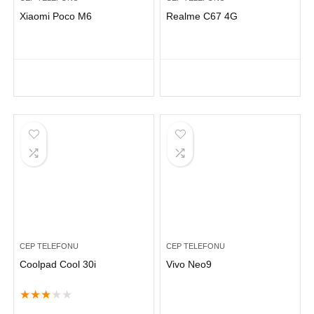
Xiaomi Poco M6
Realme C67 4G
CEP TELEFONU
CEP TELEFONU
Coolpad Cool 30i
Vivo Neo9
★
★
★
★
★