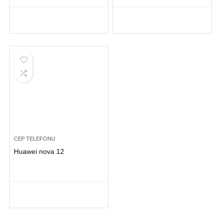
CEP TELEFONU
Huawei nova 12