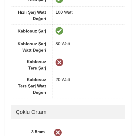
Hızlı Şarj Watt
100 Watt
Değeri
Kablosuz Şarj
Kablosuz Şarj
80 Watt
Watt Değeri
Kablosuz
Ters Şarj
Kablosuz
20 Watt
Ters Şarj Watt
Değeri
Çoklu Ortam
3.5mm