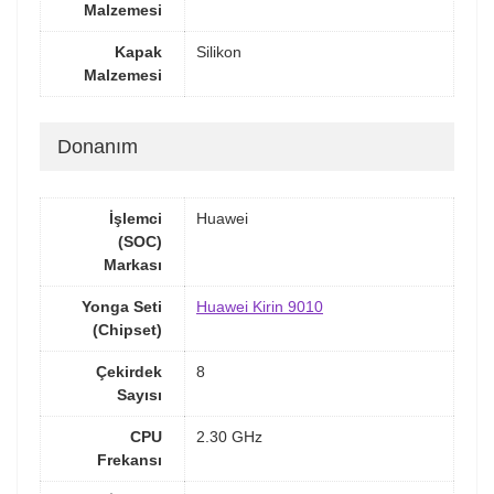
Malzemesi
Kapak
Silikon
Malzemesi
Donanım
İşlemci
Huawei
(SOC)
Markası
Yonga Seti
Huawei Kirin 9010
(Chipset)
Çekirdek
8
Sayısı
CPU
2.30 GHz
Frekansı