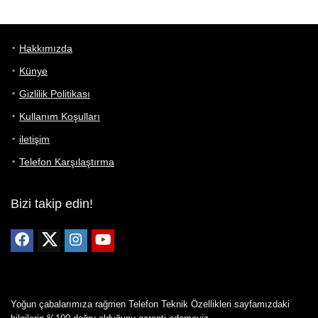
Hakkımızda
Künye
Gizlilik Politikası
Kullanım Koşulları
iletişim
Telefon Karşılaştırma
Bizi takip edin!
Yoğun çabalarımıza rağmen Telefon Teknik Özellikleri sayfamızdaki