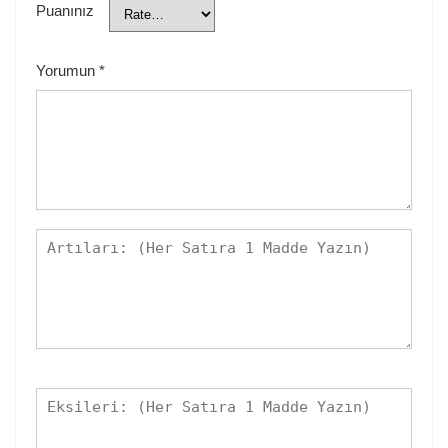
Puanınız
Yorumun
*