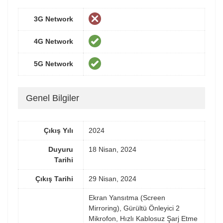
3G Network
4G Network
5G Network
Genel Bilgiler
Çıkış Yılı
2024
Duyuru
18 Nisan, 2024
Tarihi
Çıkış Tarihi
29 Nisan, 2024
Ekran Yansıtma (Screen
Mirroring), Gürültü Önleyici 2
Mikrofon, Hızlı Kablosuz Şarj Etme