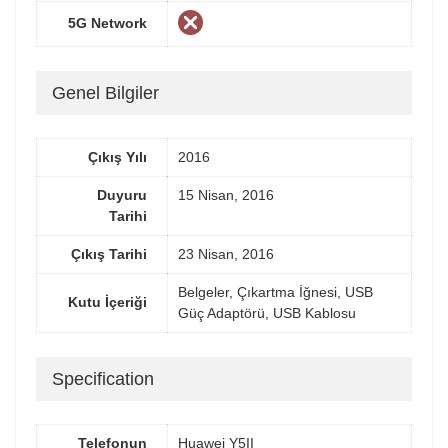
5G Network
Genel Bilgiler
Çıkış Yılı
2016
Duyuru
15 Nisan, 2016
Tarihi
Çıkış Tarihi
23 Nisan, 2016
Belgeler, Çıkartma İğnesi, USB
Kutu İçeriği
Güç Adaptörü, USB Kablosu
Specification
Telefonun
Huawei Y5II