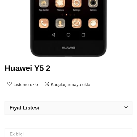
Huawei Y5 2
Listeme ekle
Karşılaştırmaya ekle
Fiyat Listesi
Ek bilgi