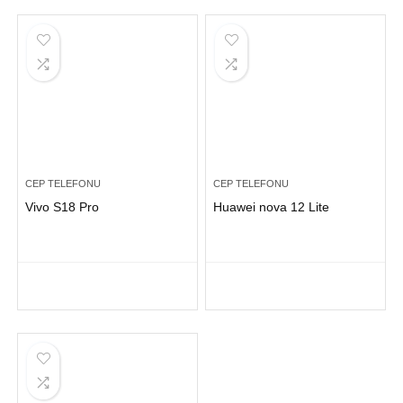
CEP TELEFONU
CEP TELEFONU
Vivo S18 Pro
Huawei nova 12 Lite