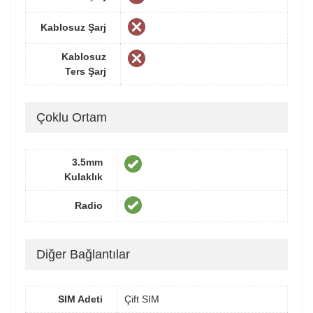
Kablosuz Şarj
Kablosuz
Ters Şarj
Çoklu Ortam
3.5mm
Kulaklık
Radio
Diğer Bağlantılar
SIM Adeti
Çift SIM