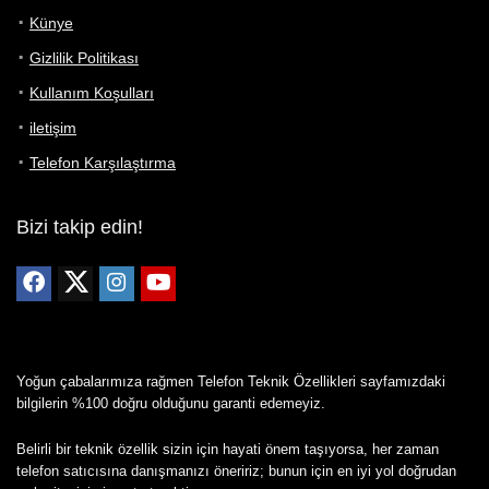
Künye
Gizlilik Politikası
Kullanım Koşulları
iletişim
Telefon Karşılaştırma
Bizi takip edin!
Yoğun çabalarımıza rağmen Telefon Teknik Özellikleri sayfamızdaki
bilgilerin %100 doğru olduğunu garanti edemeyiz.
Belirli bir teknik özellik sizin için hayati önem taşıyorsa, her zaman
telefon satıcısına danışmanızı öneririz; bunun için en iyi yol doğrudan