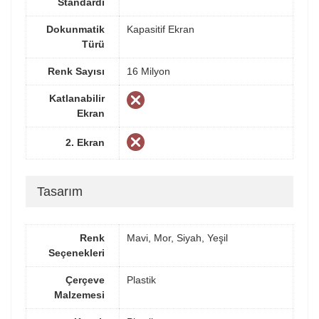
Standardı
Dokunmatik
Kapasitif Ekran
Türü
Renk Sayısı
16 Milyon
Katlanabilir
Ekran
2. Ekran
Tasarım
Renk
Mavi, Mor, Siyah, Yeşil
Seçenekleri
Çerçeve
Plastik
Malzemesi