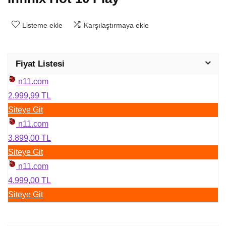
Listeme ekle
Karşılaştırmaya ekle
Fiyat Listesi
n11.com
2.999,99 TL
Siteye Git
n11.com
3.899,00 TL
Siteye Git
n11.com
4.999,00 TL
Siteye Git