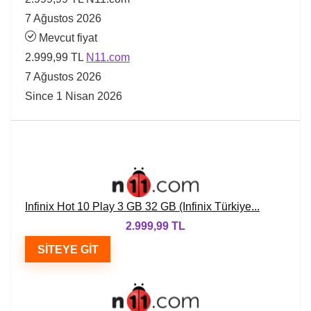
7 Ağustos 2026
Mevcut fiyat
2.999,99 TL
N11.com
7 Ağustos 2026
Since 1 Nisan 2026
Infinix Hot 10 Play 3 GB 32 GB (Infinix Türkiye...
2.999,99 TL
SITEYE GIT