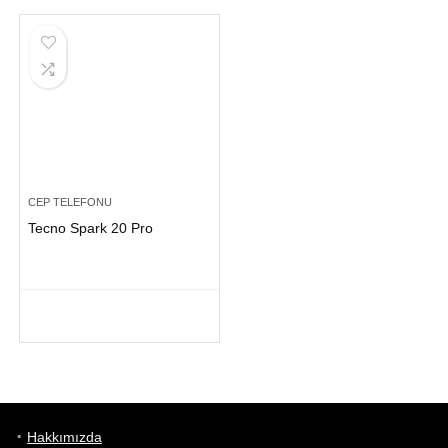
CEP TELEFONU
Tecno Spark 20 Pro
Hakkımızda