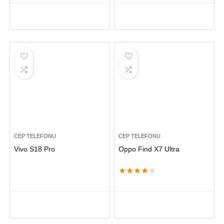
CEP TELEFONU
CEP TELEFONU
Vivo S18 Pro
Oppo Find X7 Ultra
★
★
★
★
★