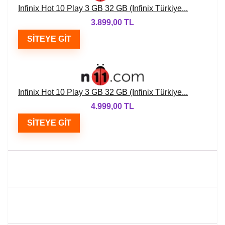
Infinix Hot 10 Play 3 GB 32 GB (Infinix Türkiye...
3.899,00 TL
SITEYE GIT
Infinix Hot 10 Play 3 GB 32 GB (Infinix Türkiye...
4.999,00 TL
SITEYE GIT