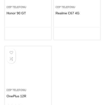
CEP TELEFONU
CEP TELEFONU
Honor 90 GT
Realme C67 4G
CEP TELEFONU
OnePlus 12R