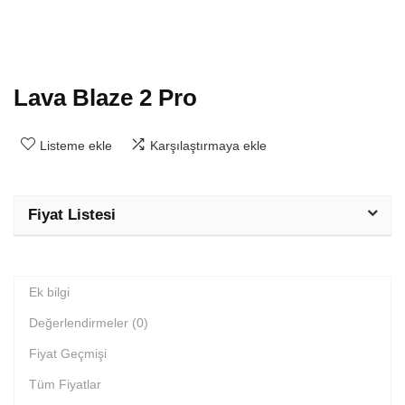
Lava Blaze 2 Pro
Listeme ekle
Karşılaştırmaya ekle
Fiyat Listesi
Ek bilgi
Değerlendirmeler (0)
Fiyat Geçmişi
Tüm Fiyatlar