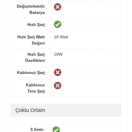
Değiştirilebilir
Batarya
Hızlı Şarj
Hızlı Şarj Watt
18 Watt
Değeri
Hızlı Şarj
18W
Özellikleri
Kablosuz Şarj
Kablosuz
Ters Şarj
Çoklu Ortam
3.5mm