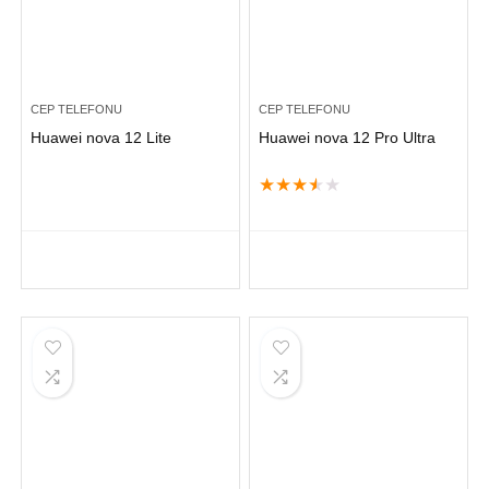
CEP TELEFONU
CEP TELEFONU
Huawei nova 12 Lite
Huawei nova 12 Pro Ultra
★
★
★
★
★