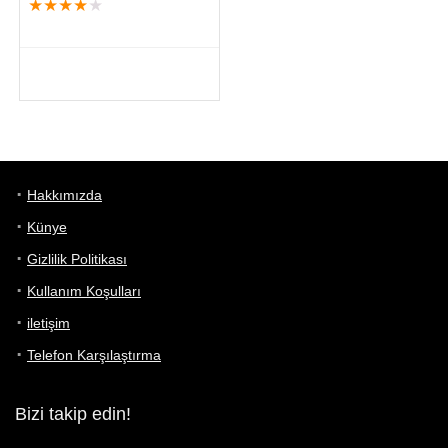
★
★
★
★
★
Hakkımızda
Künye
Gizlilik Politikası
Kullanım Koşulları
iletişim
Telefon Karşılaştırma
Bizi takip edin!