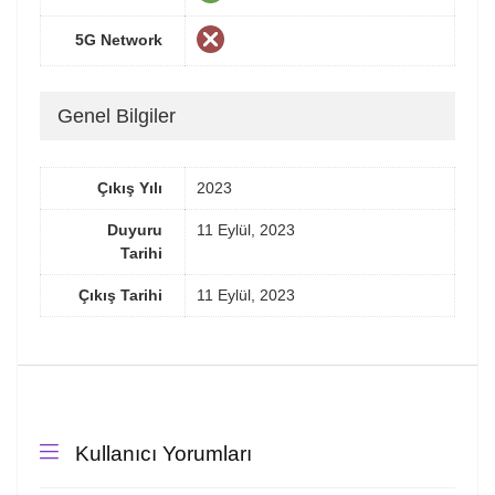
5G Network
Genel Bilgiler
Çıkış Yılı
2023
Duyuru
11 Eylül, 2023
Tarihi
Çıkış Tarihi
11 Eylül, 2023
Kullanıcı Yorumları