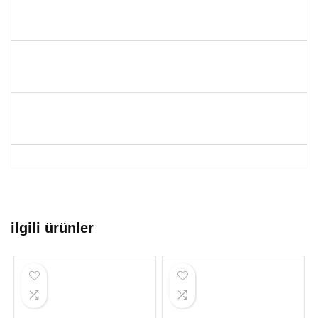
ilgili ürünler