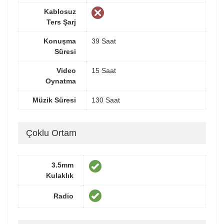
Kablosuz
Ters Şarj
Konuşma
39 Saat
Süresi
Video
15 Saat
Oynatma
Müzik Süresi
130 Saat
Çoklu Ortam
3.5mm
Kulaklık
Radio