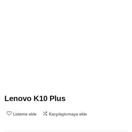
Lenovo K10 Plus
Listeme ekle
Karşılaştırmaya ekle