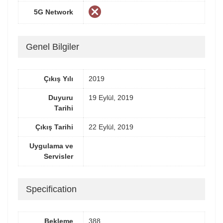
5G Network
Genel Bilgiler
Çıkış Yılı
2019
Duyuru
19 Eylül, 2019
Tarihi
Çıkış Tarihi
22 Eylül, 2019
Uygulama ve
Servisler
Specification
Bekleme
388