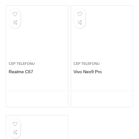
CEP TELEFONU
CEP TELEFONU
Realme C67
Vivo Neo9 Pro