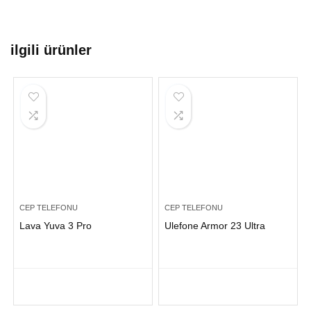
ilgili ürünler
CEP TELEFONU
CEP TELEFONU
Lava Yuva 3 Pro
Ulefone Armor 23 Ultra