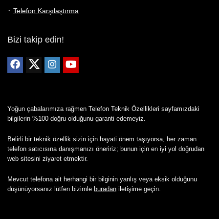
Telefon Karşılaştırma
Bizi takip edin!
Yoğun çabalarımıza rağmen Telefon Teknik Özellikleri sayfamızdaki
bilgilerin %100 doğru olduğunu garanti edemeyiz.
Belirli bir teknik özellik sizin için hayati önem taşıyorsa, her zaman
telefon satıcısına danışmanızı öneririz; bunun için en iyi yol doğrudan
web sitesini ziyaret etmektir.
Mevcut telefona ait herhangi bir bilginin yanlış veya eksik olduğunu
düşünüyorsanız lütfen bizimle
buradan
iletişime geçin.