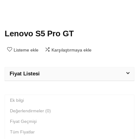
Lenovo S5 Pro GT
Listeme ekle
Karşılaştırmaya ekle
Fiyat Listesi
Ek bilgi
Değerlendirmeler (0)
Fiyat Geçmişi
Tüm Fiyatlar