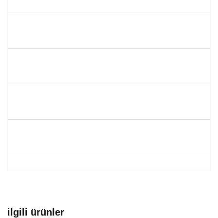
ilgili ürünler