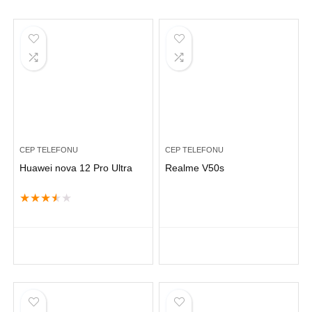
CEP TELEFONU
CEP TELEFONU
Huawei nova 12 Pro Ultra
Realme V50s
★
★
★
★
★