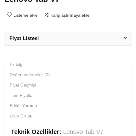
Listeme ekle
Karşılaştırmaya ekle
Fiyat Listesi
Ek bilgi
Değerlendirmeler (0)
Fiyat Geçmişi
Tüm Fiyatlar
Editör Yorumu
Ürün Grubu
Teknik Özellikler:
Lenovo Tab V7