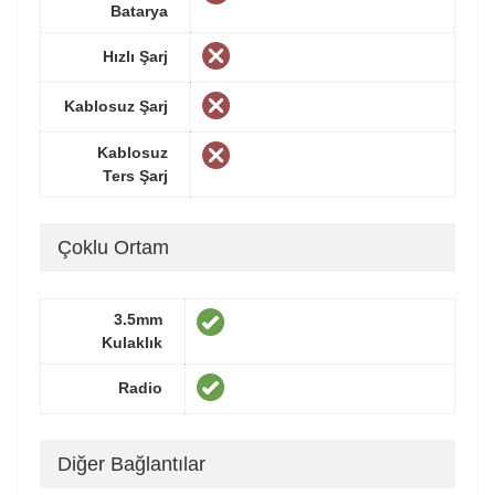
Batarya
Hızlı Şarj
Kablosuz Şarj
Kablosuz
Ters Şarj
Çoklu Ortam
3.5mm
Kulaklık
Radio
Diğer Bağlantılar