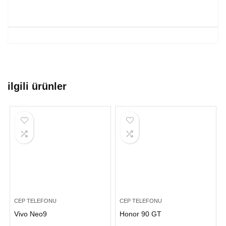
ilgili ürünler
CEP TELEFONU
CEP TELEFONU
Vivo Neo9
Honor 90 GT