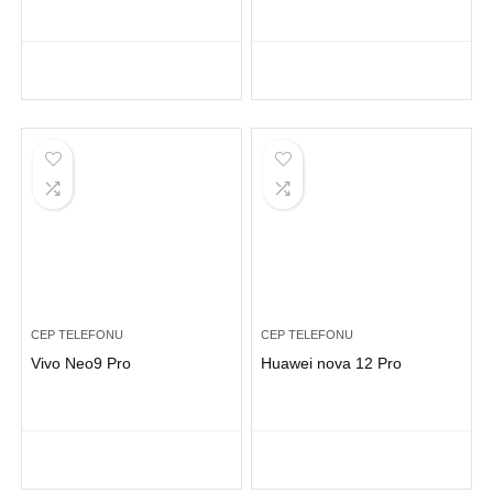
CEP TELEFONU
CEP TELEFONU
Vivo Neo9 Pro
Huawei nova 12 Pro