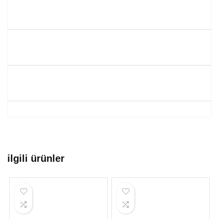
ilgili ürünler