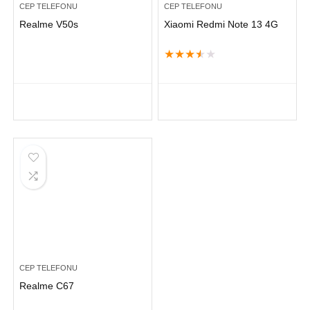
CEP TELEFONU
CEP TELEFONU
Realme V50s
Xiaomi Redmi Note 13 4G
★
★
★
★
★
CEP TELEFONU
Realme C67