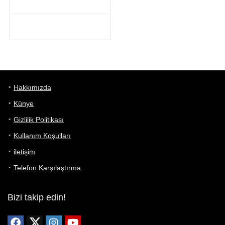
Hakkımızda
Künye
Gizlilik Politikası
Kullanım Koşulları
iletişim
Telefon Karşılaştırma
Bizi takip edin!