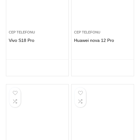
CEP TELEFONU
CEP TELEFONU
Vivo S18 Pro
Huawei nova 12 Pro