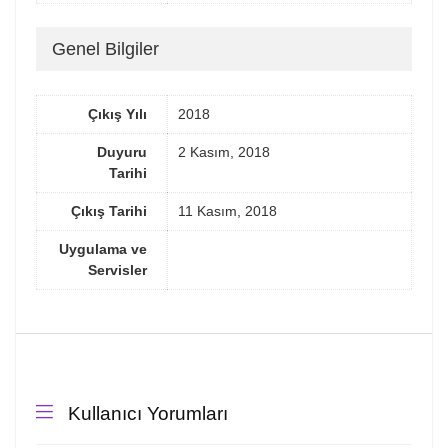
Genel Bilgiler
Çıkış Yılı
2018
Duyuru
2 Kasım, 2018
Tarihi
Çıkış Tarihi
11 Kasım, 2018
Uygulama ve
Servisler
Kullanıcı Yorumları