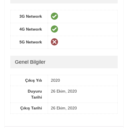
3G Network
4G Network
5G Network
Genel Bilgiler
Çıkış Yılı
2020
Duyuru
26 Ekim, 2020
Tarihi
Çıkış Tarihi
26 Ekim, 2020