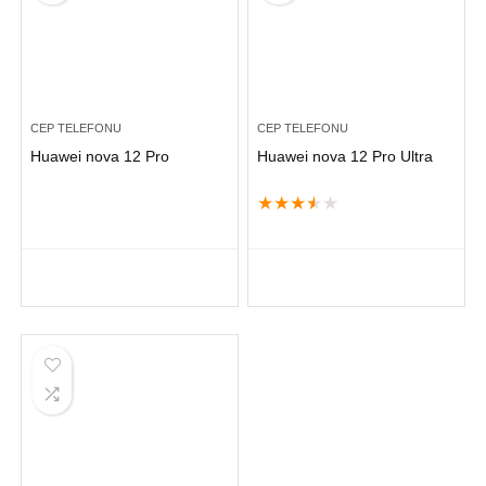
CEP TELEFONU
CEP TELEFONU
Huawei nova 12 Pro
Huawei nova 12 Pro Ultra
★
★
★
★
★