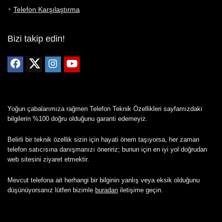
Telefon Karşılaştırma
Bizi takip edin!
Yoğun çabalarımıza rağmen Telefon Teknik Özellikleri sayfamızdaki
bilgilerin %100 doğru olduğunu garanti edemeyiz.
Belirli bir teknik özellik sizin için hayati önem taşıyorsa, her zaman
telefon satıcısına danışmanızı öneririz; bunun için en iyi yol doğrudan
web sitesini ziyaret etmektir.
Mevcut telefona ait herhangi bir bilginin yanlış veya eksik olduğunu
düşünüyorsanız lütfen bizimle
buradan
iletişime geçin.