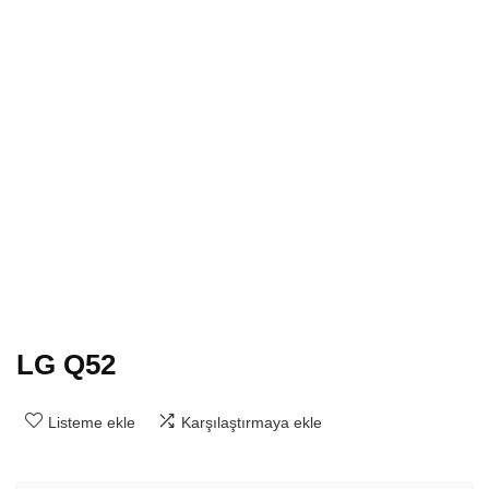
LG Q52
Listeme ekle
Karşılaştırmaya ekle