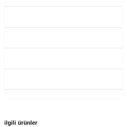
ilgili ürünler