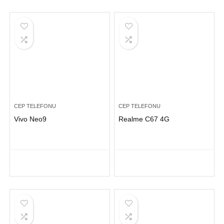
CEP TELEFONU
CEP TELEFONU
Vivo Neo9
Realme C67 4G