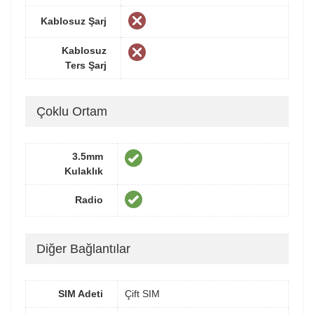
Kablosuz Şarj
Kablosuz
Ters Şarj
Çoklu Ortam
3.5mm
Kulaklık
Radio
Diğer Bağlantılar
SIM Adeti
Çift SIM