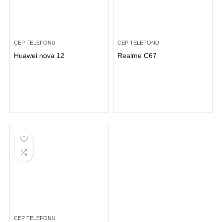
CEP TELEFONU
CEP TELEFONU
Huawei nova 12
Realme C67
CEP TELEFONU