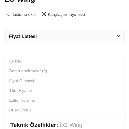
Listeme ekle
Karşılaştırmaya ekle
Fiyat Listesi
Ek bilgi
Değerlendirmeler (0)
Fiyat Geçmişi
Tüm Fiyatlar
Editör Yorumu
Ürün Grubu
Teknik Özellikler:
LG Wing