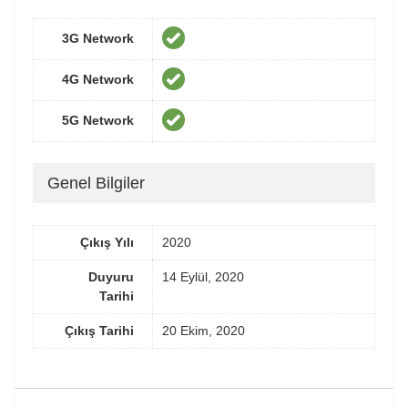
3G Network
4G Network
5G Network
Genel Bilgiler
Çıkış Yılı
2020
Duyuru
14 Eylül, 2020
Tarihi
Çıkış Tarihi
20 Ekim, 2020