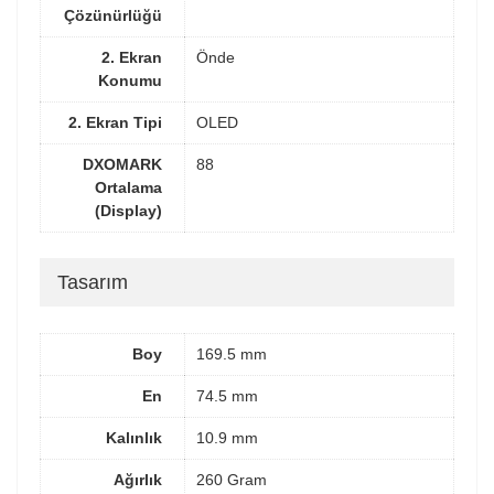
Çözünürlüğü
2. Ekran
Önde
Konumu
2. Ekran Tipi
OLED
DXOMARK
88
Ortalama
(Display)
Tasarım
Boy
169.5 mm
En
74.5 mm
Kalınlık
10.9 mm
Ağırlık
260 Gram