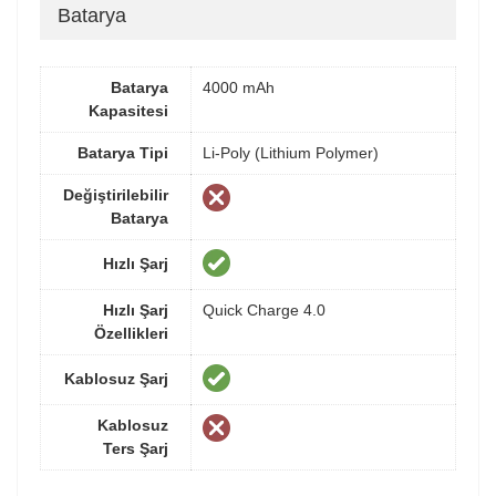
Batarya
Batarya
4000 mAh
Kapasitesi
Batarya Tipi
Li-Poly (Lithium Polymer)
Değiştirilebilir
Batarya
Hızlı Şarj
Hızlı Şarj
Quick Charge 4.0
Özellikleri
Kablosuz Şarj
Kablosuz
Ters Şarj