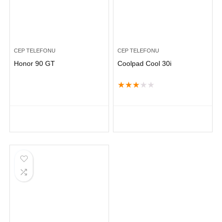
CEP TELEFONU
CEP TELEFONU
Honor 90 GT
Coolpad Cool 30i
★
★
★
★
★