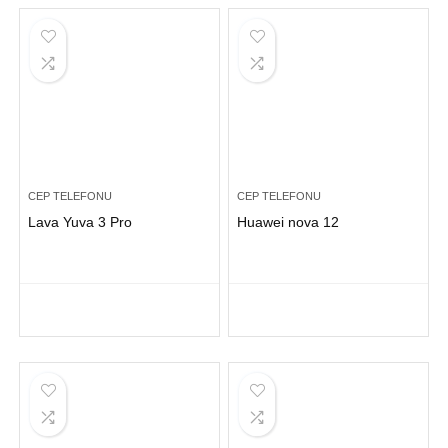
CEP TELEFONU
CEP TELEFONU
Lava Yuva 3 Pro
Huawei nova 12