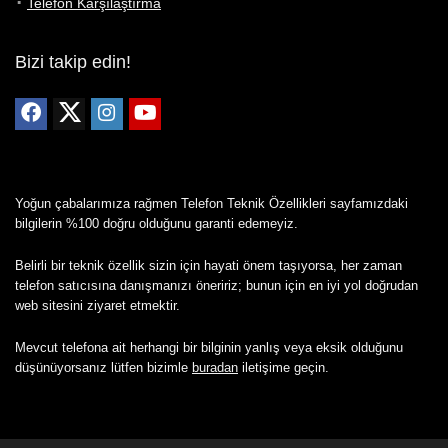
Telefon Karşılaştırma
Bizi takip edin!
Yoğun çabalarımıza rağmen Telefon Teknik Özellikleri sayfamızdaki
bilgilerin %100 doğru olduğunu garanti edemeyiz.
Belirli bir teknik özellik sizin için hayati önem taşıyorsa, her zaman
telefon satıcısına danışmanızı öneririz; bunun için en iyi yol doğrudan
web sitesini ziyaret etmektir.
Mevcut telefona ait herhangi bir bilginin yanlış veya eksik olduğunu
düşünüyorsanız lütfen bizimle
buradan
iletişime geçin.