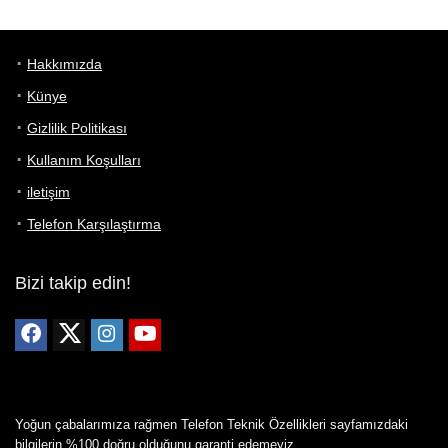
Hakkımızda
Künye
Gizlilik Politikası
Kullanım Koşulları
iletişim
Telefon Karşılaştırma
Bizi takip edin!
Yoğun çabalarımıza rağmen Telefon Teknik Özellikleri sayfamızdaki
bilgilerin %100 doğru olduğunu garanti edemeyiz.