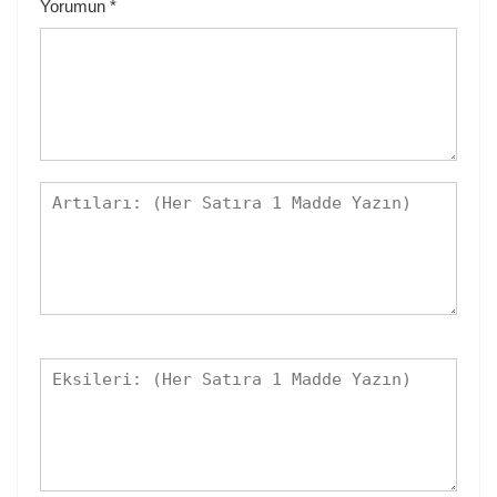
Yorumun
*