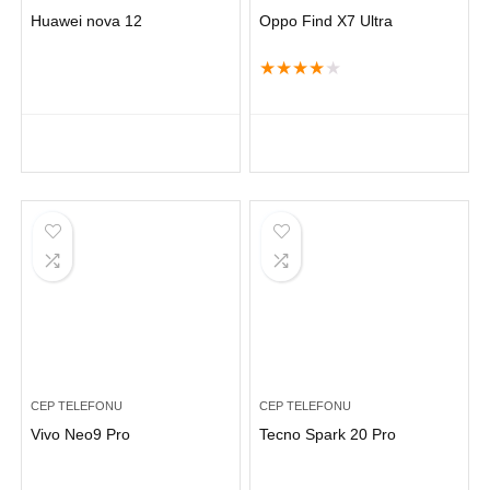
Huawei nova 12
Oppo Find X7 Ultra
★
★
★
★
★
CEP TELEFONU
CEP TELEFONU
Vivo Neo9 Pro
Tecno Spark 20 Pro