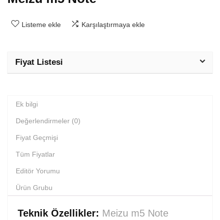
Listeme ekle
Karşılaştırmaya ekle
Fiyat Listesi
Ek bilgi
Değerlendirmeler (0)
Fiyat Geçmişi
Tüm Fiyatlar
Editör Yorumu
Ürün Grubu
Teknik Özellikler:
Meizu m5 Note