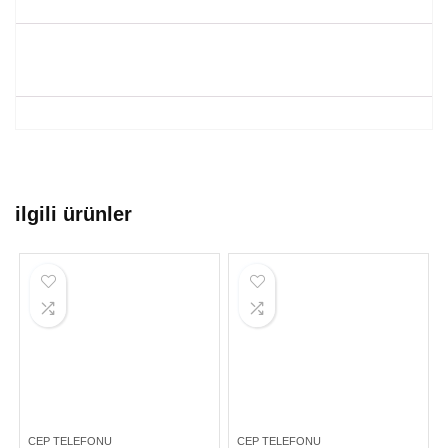
ilgili ürünler
CEP TELEFONU
CEP TELEFONU