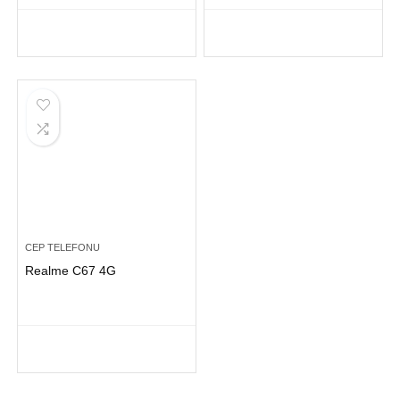
CEP TELEFONU
Realme C67 4G