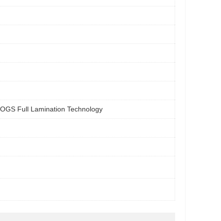
h, OGS Full Lamination Technology