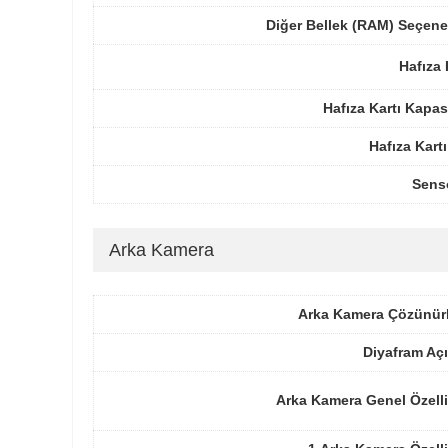
Diğer Bellek (RAM) Seçene
Hafıza 
Hafıza Kartı Kapas
Hafıza Kartı
Sens
Arka Kamera
Arka Kamera Çözünür
Diyafram Açı
Arka Kamera Genel Özelli