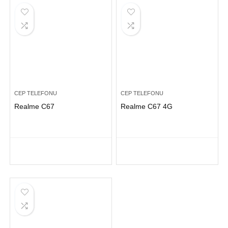
CEP TELEFONU
CEP TELEFONU
Realme C67
Realme C67 4G