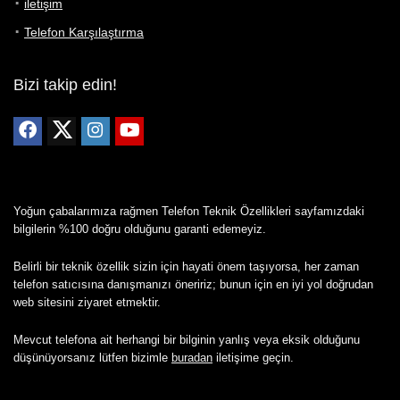
iletişim
Telefon Karşılaştırma
Bizi takip edin!
Yoğun çabalarımıza rağmen Telefon Teknik Özellikleri sayfamızdaki
bilgilerin %100 doğru olduğunu garanti edemeyiz.
Belirli bir teknik özellik sizin için hayati önem taşıyorsa, her zaman
telefon satıcısına danışmanızı öneririz; bunun için en iyi yol doğrudan
web sitesini ziyaret etmektir.
Mevcut telefona ait herhangi bir bilginin yanlış veya eksik olduğunu
düşünüyorsanız lütfen bizimle
buradan
iletişime geçin.