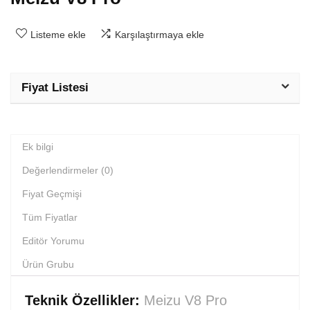
Listeme ekle
Karşılaştırmaya ekle
Fiyat Listesi
Ek bilgi
Değerlendirmeler (0)
Fiyat Geçmişi
Tüm Fiyatlar
Editör Yorumu
Ürün Grubu
Teknik Özellikler:
Meizu V8 Pro