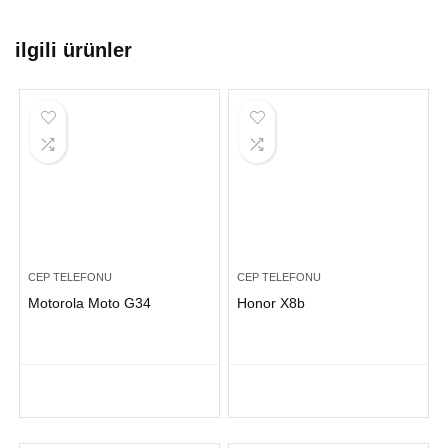
ilgili ürünler
CEP TELEFONU
CEP TELEFONU
Motorola Moto G34
Honor X8b