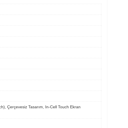
otch), Çerçevesiz Tasarım, In-Cell Touch Ekran