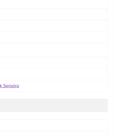
ık Sensörü