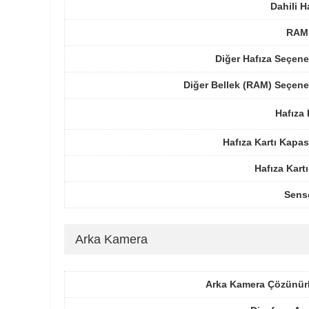
Dahili H
RAM 
Diğer Hafıza Seçene
Diğer Bellek (RAM) Seçene
Hafıza 
Hafıza Kartı Kapas
Hafıza Kartı
Sens
Arka Kamera
Arka Kamera Çözünür