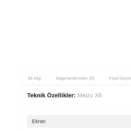
Ek bilgi
Değerlendirmeler (0)
Fiyat Geçmi
Teknik Özellikler:
Meizu X8
Ekran