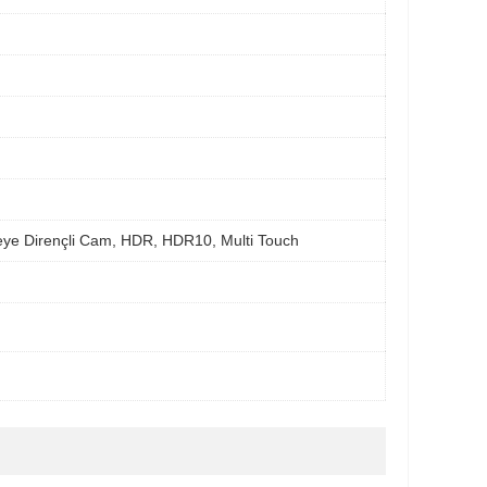
meye Dirençli Cam, HDR, HDR10, Multi Touch