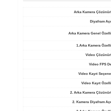
Arka Kamera Çözünür
Diyafram Açı
Arka Kamera Genel Özelli
1.Arka Kamera Özelli
Video Çözünür
Video FPS De
Video Kayıt Seçene
Video Kayıt Özelli
2. Arka Kamera Çözünür
2. Kamera Diyafram Açı