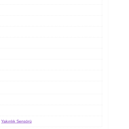
,
Yakınlık Sensörü