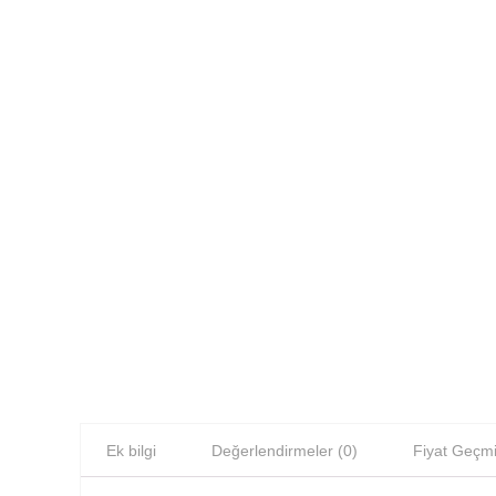
Ek bilgi
Değerlendirmeler (0)
Fiyat Geçmi