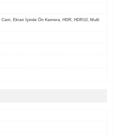
li Cam, Ekran İçinde Ön Kamera, HDR, HDR10, Multi