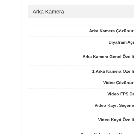
Arka Kamera
Arka Kamera Çözünür
Diyafram Açı
Arka Kamera Genel Özelli
1.Arka Kamera Özelli
Video Çözünür
Video FPS De
Video Kayıt Seçene
Video Kayıt Özelli