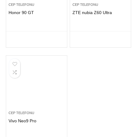
CEP TELEFONU
CEP TELEFONU
Honor 90 GT
ZTE nubia Z60 Ultra
CEP TELEFONU
Vivo Neo9 Pro