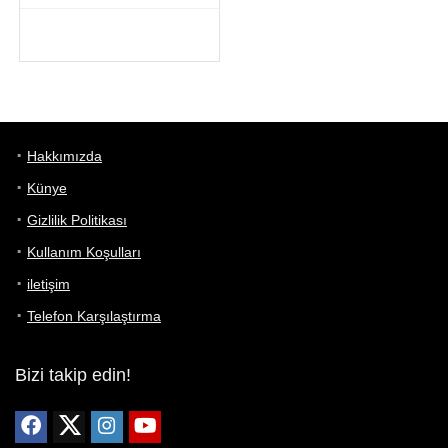
Hakkımızda
Künye
Gizlilik Politikası
Kullanım Koşulları
iletişim
Telefon Karşılaştırma
Bizi takip edin!