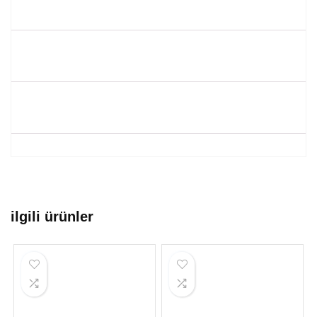
ilgili ürünler