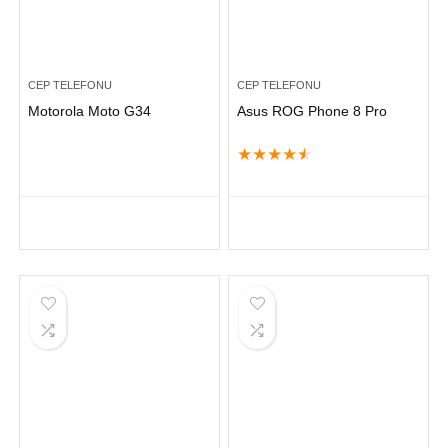
CEP TELEFONU
CEP TELEFONU
Motorola Moto G34
Asus ROG Phone 8 Pro
★
★
★
★
★