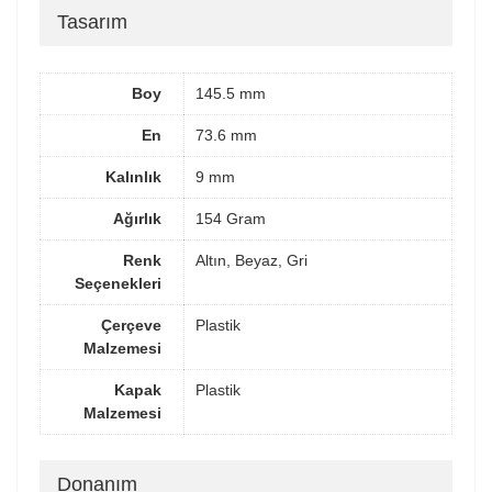
Tasarım
Boy
145.5 mm
En
73.6 mm
Kalınlık
9 mm
Ağırlık
154 Gram
Renk
Altın, Beyaz, Gri
Seçenekleri
Çerçeve
Plastik
Malzemesi
Kapak
Plastik
Malzemesi
Donanım