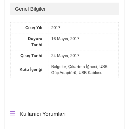
Genel Bilgiler
Çıkış Yılı
2017
Duyuru
16 Mayıs, 2017
Tarihi
Çıkış Tarihi
24 Mayıs, 2017
Belgeler, Çıkartma İğnesi, USB
Kutu İçeriği
Güç Adaptörü, USB Kablosu
Kullanıcı Yorumları