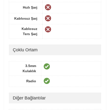
Hızlı Şarj
Kablosuz Şarj
Kablosuz
Ters Şarj
Çoklu Ortam
3.5mm
Kulaklık
Radio
Diğer Bağlantılar