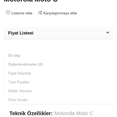
Listeme ekle
Karşılaştırmaya ekle
Fiyat Listesi
Ek bilgi
Değerlendirmeler (0)
Fiyat Geçmişi
Tüm Fiyatlar
Editör Yorumu
Ürün Grubu
Teknik Özellikler:
Motorola Moto C