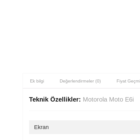
Ek bilgi
Değerlendirmeler (0)
Fiyat Geçmi
Teknik Özellikler:
Motorola Moto E6i
Ekran