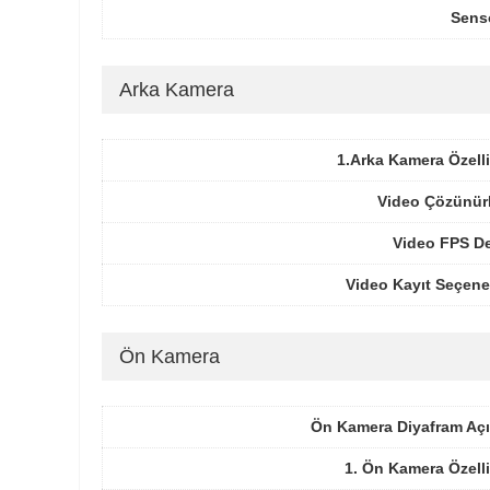
Sens
Arka Kamera
1.Arka Kamera Özelli
Video Çözünür
Video FPS De
Video Kayıt Seçene
Ön Kamera
Ön Kamera Diyafram Açı
1. Ön Kamera Özelli