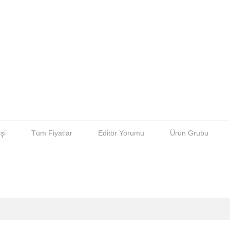
şi
Tüm Fiyatlar
Editör Yorumu
Ürün Grubu