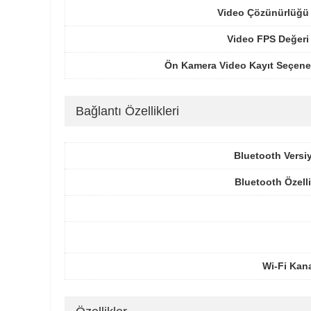
Video Çözünürlüğü 
Video FPS Değeri
Ön Kamera Video Kayıt Seçenek
Bağlantı Özellikleri
Bluetooth Versi
Bluetooth Özelli
Wi-Fi Kana