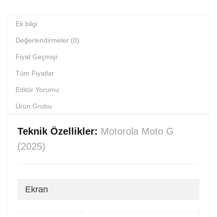
Ek bilgi
Değerlendirmeler (0)
Fiyat Geçmişi
Tüm Fiyatlar
Editör Yorumu
Ürün Grubu
Teknik Özellikler:
Motorola Moto G
(2025)
Ekran