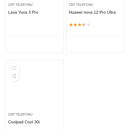
CEP TELEFONU
CEP TELEFONU
Lava Yuva 3 Pro
Huawei nova 12 Pro Ultra
★
★
★
★
★
CEP TELEFONU
Coolpad Cool 30i