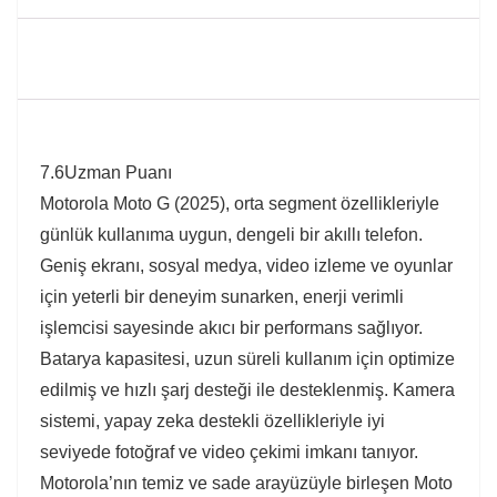
7.6
Uzman Puanı
Motorola Moto G (2025), orta segment özellikleriyle
günlük kullanıma uygun, dengeli bir akıllı telefon.
Geniş ekranı, sosyal medya, video izleme ve oyunlar
için yeterli bir deneyim sunarken, enerji verimli
işlemcisi sayesinde akıcı bir performans sağlıyor.
Batarya kapasitesi, uzun süreli kullanım için optimize
edilmiş ve hızlı şarj desteği ile desteklenmiş. Kamera
sistemi, yapay zeka destekli özellikleriyle iyi
seviyede fotoğraf ve video çekimi imkanı tanıyor.
Motorola’nın temiz ve sade arayüzüyle birleşen Moto