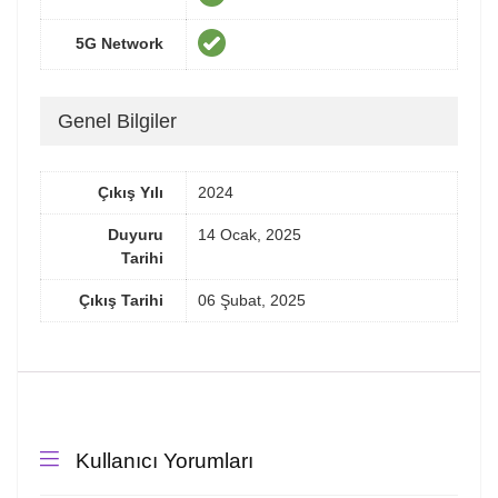
5G Network
Genel Bilgiler
Çıkış Yılı
2024
Duyuru
14 Ocak, 2025
Tarihi
Çıkış Tarihi
06 Şubat, 2025
Kullanıcı Yorumları