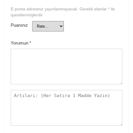
E-posta adresiniz yayınlanmayacak.
Gerekli alanlar
*
ile
işaretlenmişlerdir
Puanınız
Yorumun
*