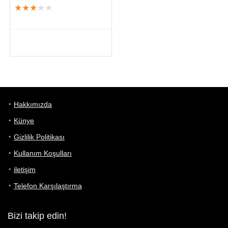
★
★
★
★
★
Hakkımızda
Künye
Gizlilik Politikası
Kullanım Koşulları
iletişim
Telefon Karşılaştırma
Bizi takip edin!