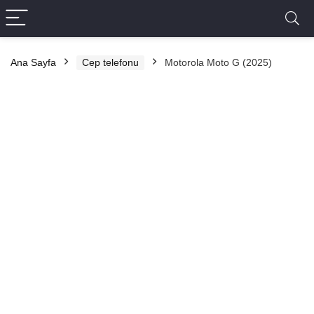
Ana Sayfa
Cep telefonu
Motorola Moto G (2025)