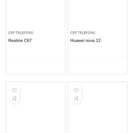
CEP TELEFONU
CEP TELEFONU
Realme C67
Huawei nova 12