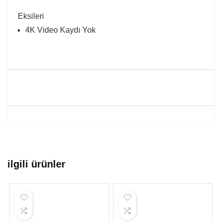
Eksileri
4K Video Kaydı Yok
ilgili ürünler