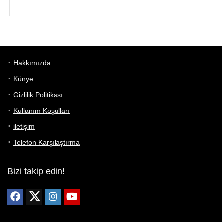
Hakkımızda
Künye
Gizlilik Politikası
Kullanım Koşulları
iletişim
Telefon Karşılaştırma
Bizi takip edin!