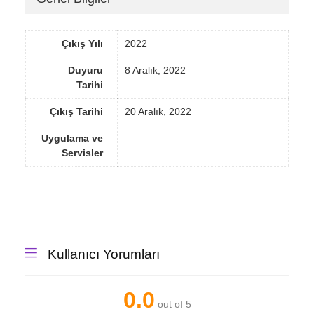
Çıkış Yılı
2022
Duyuru
8 Aralık, 2022
Tarihi
Çıkış Tarihi
20 Aralık, 2022
Uygulama ve
Servisler
Kullanıcı Yorumları
0.0
out of 5