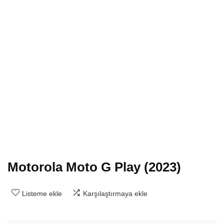
Motorola Moto G Play (2023)
Listeme ekle
Karşılaştırmaya ekle