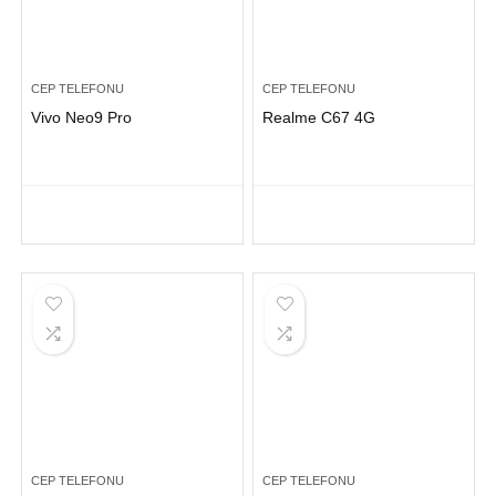
CEP TELEFONU
CEP TELEFONU
Vivo Neo9 Pro
Realme C67 4G
CEP TELEFONU
CEP TELEFONU