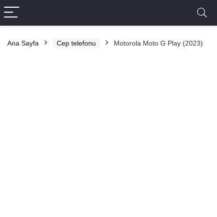
Ana Sayfa
Cep telefonu
Motorola Moto G Play (2023)