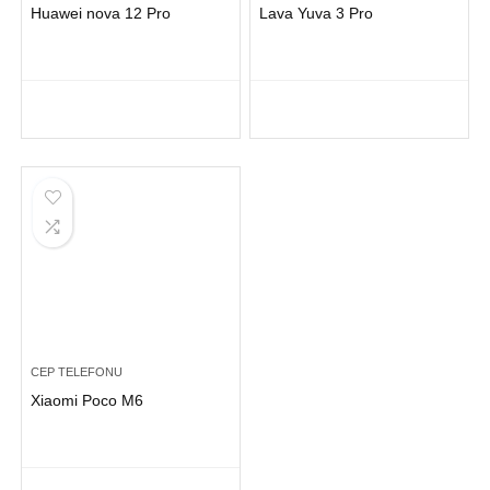
Huawei nova 12 Pro
Lava Yuva 3 Pro
CEP TELEFONU
Xiaomi Poco M6