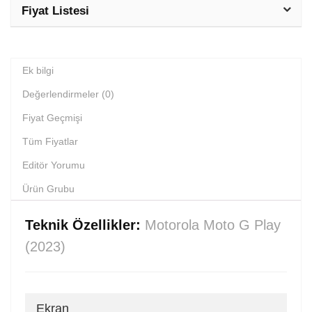
Fiyat Listesi
Ek bilgi
Değerlendirmeler (0)
Fiyat Geçmişi
Tüm Fiyatlar
Editör Yorumu
Ürün Grubu
Teknik Özellikler:
Motorola Moto G Play
(2023)
Ekran