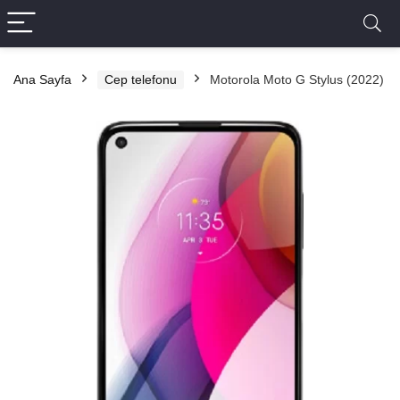
Ana Sayfa
Cep telefonu
Motorola Moto G Stylus (2022)