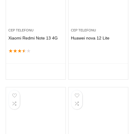
CEP TELEFONU
CEP TELEFONU
Xiaomi Redmi Note 13 4G
Huawei nova 12 Lite
★
★
★
★
★