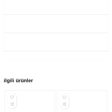
ilgili ürünler