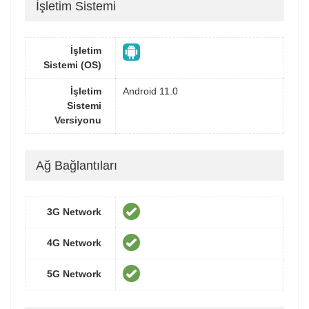
İşletim Sistemi
İşletim
Sistemi (OS)
İşletim
Android 11.0
Sistemi
Versiyonu
Ağ Bağlantıları
3G Network
4G Network
5G Network