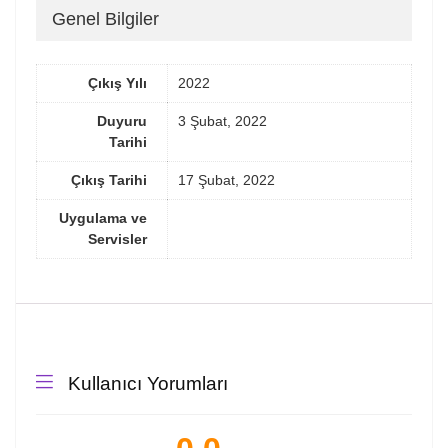
Genel Bilgiler
Çıkış Yılı
2022
Duyuru
3 Şubat, 2022
Tarihi
Çıkış Tarihi
17 Şubat, 2022
Uygulama ve
Servisler
Kullanıcı Yorumları