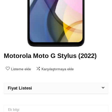
Motorola Moto G Stylus (2022)
Listeme ekle
Karşılaştırmaya ekle
Fiyat Listesi
Ek bilgi