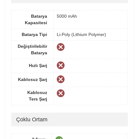
Batarya
5000 mAh
Kapasitesi
Batarya Tipi
Li-Poly (Lithium Polymer)
Değiştirilebilir
Batarya
Hızlı Şarj
Kablosuz Şarj
Kablosuz
Ters Şarj
Çoklu Ortam