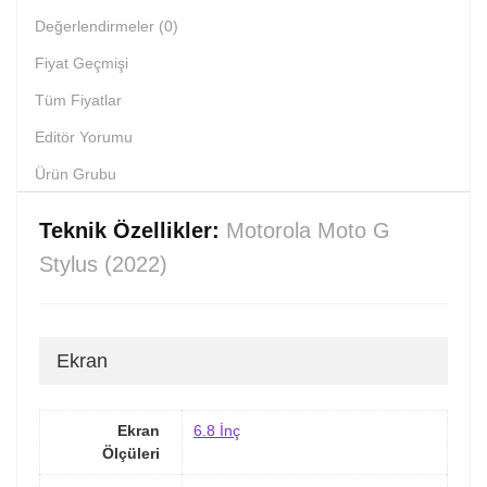
Değerlendirmeler (0)
Fiyat Geçmişi
Tüm Fiyatlar
Editör Yorumu
Ürün Grubu
Teknik Özellikler:
Motorola Moto G
Stylus (2022)
Ekran
Ekran
6.8 İnç
Ölçüleri