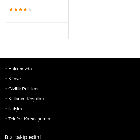
★
★
★
★
★
Hakkımızda
Künye
Gizlilik Politikası
Kullanım Koşulları
iletişim
Telefon Karşılaştırma
Bizi takip edin!