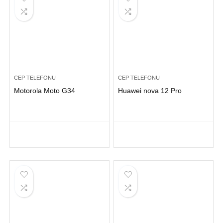
CEP TELEFONU
CEP TELEFONU
Motorola Moto G34
Huawei nova 12 Pro