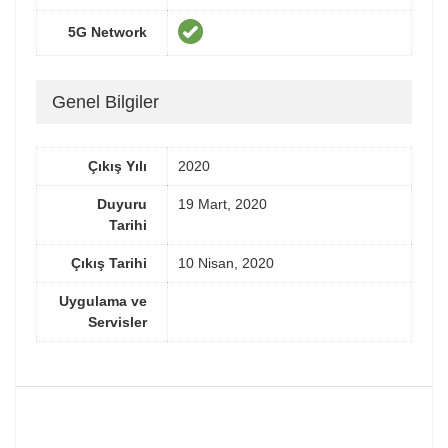
5G Network
Genel Bilgiler
Çıkış Yılı
2020
Duyuru
19 Mart, 2020
Tarihi
Çıkış Tarihi
10 Nisan, 2020
Uygulama ve
Servisler