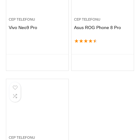
CEP TELEFONU
CEP TELEFONU
Vivo Neo9 Pro
Asus ROG Phone 8 Pro
★
★
★
★
★
CEP TELEFONU