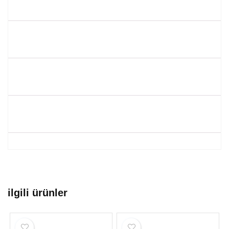
ilgili ürünler