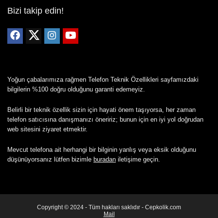
Bizi takip edin!
Yoğun çabalarımıza rağmen Telefon Teknik Özellikleri sayfamızdaki
bilgilerin %100 doğru olduğunu garanti edemeyiz.
Belirli bir teknik özellik sizin için hayati önem taşıyorsa, her zaman
telefon satıcısına danışmanızı öneririz; bunun için en iyi yol doğrudan
web sitesini ziyaret etmektir.
Mevcut telefona ait herhangi bir bilginin yanlış veya eksik olduğunu
düşünüyorsanız lütfen bizimle
buradan
iletişime geçin.
Copyright © 2024 - Tüm hakları saklıdır - Cepkolik.com
Mail