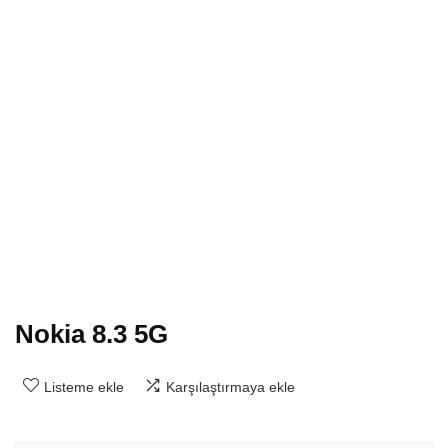
Nokia 8.3 5G
Listeme ekle
Karşılaştırmaya ekle