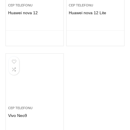
CEP TELEFONU
CEP TELEFONU
Huawei nova 12
Huawei nova 12 Lite
CEP TELEFONU
Vivo Neo9