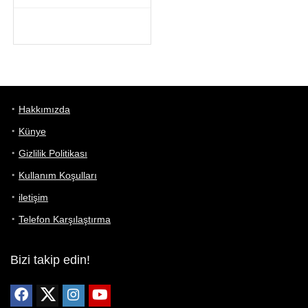
Hakkımızda
Künye
Gizlilik Politikası
Kullanım Koşulları
iletişim
Telefon Karşılaştırma
Bizi takip edin!