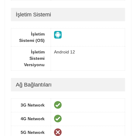
İşletim Sistemi
İşletim
Sistemi (OS)
İşletim
Android 12
Sistemi
Versiyonu
Ağ Bağlantıları
3G Network
4G Network
5G Network