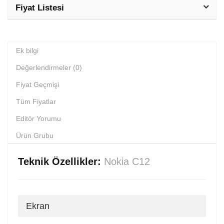
Fiyat Listesi
Ek bilgi
Değerlendirmeler (0)
Fiyat Geçmişi
Tüm Fiyatlar
Editör Yorumu
Ürün Grubu
Teknik Özellikler:
Nokia C12
Ekran