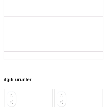
ilgili ürünler