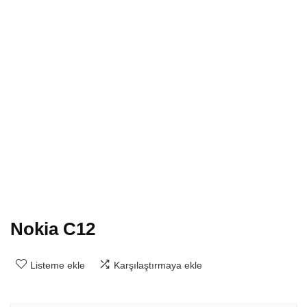
Nokia C12
Listeme ekle
Karşılaştırmaya ekle