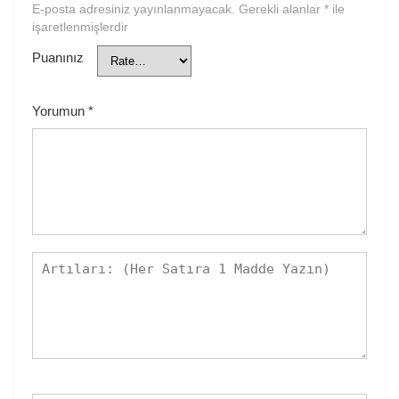
E-posta adresiniz yayınlanmayacak.
Gerekli alanlar
*
ile
işaretlenmişlerdir
Puanınız
Yorumun
*