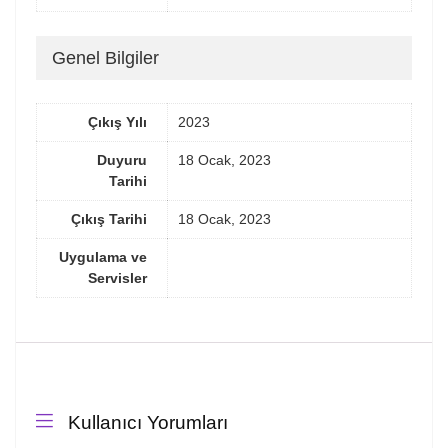
Genel Bilgiler
Çıkış Yılı
2023
Duyuru
18 Ocak, 2023
Tarihi
Çıkış Tarihi
18 Ocak, 2023
Uygulama ve
Servisler
Kullanıcı Yorumları