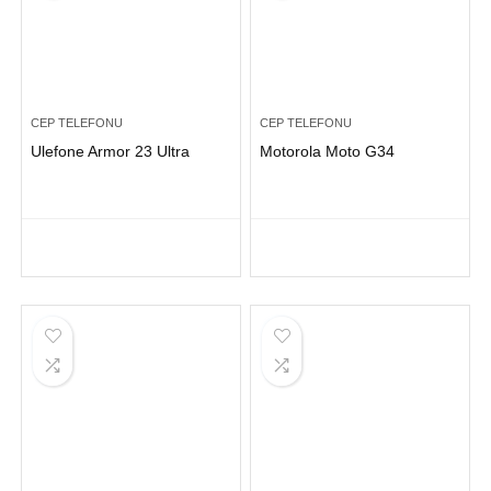
CEP TELEFONU
CEP TELEFONU
Ulefone Armor 23 Ultra
Motorola Moto G34