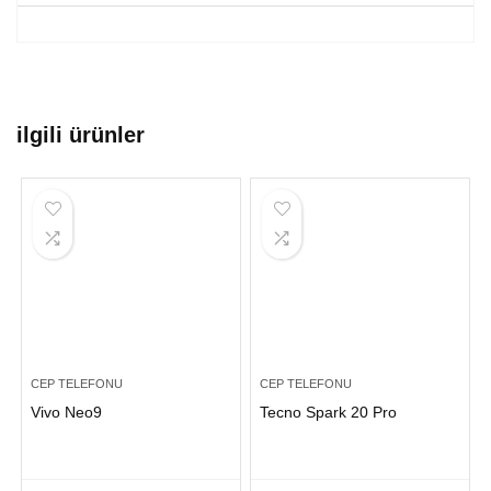
ilgili ürünler
CEP TELEFONU
CEP TELEFONU
Vivo Neo9
Tecno Spark 20 Pro