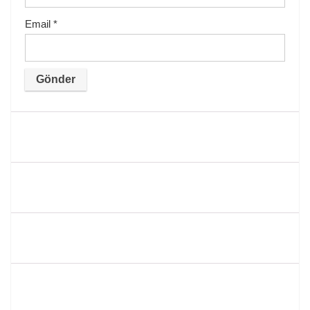
Email
*