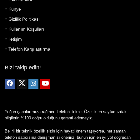
Künye
Gizlilik Politikası
Kullanım Koşulları
iletişim
Telefon Karşılaştırma
Bizi takip edin!
Yoğun çabalarımıza rağmen Telefon Teknik Özellikleri sayfamızdaki
bilgilerin %100 doğru olduğunu garanti edemeyiz.
Belirli bir teknik özellik sizin için hayati önem taşıyorsa, her zaman
telefon satıcısına danışmanızı öneririz; bunun için en iyi yol doğrudan