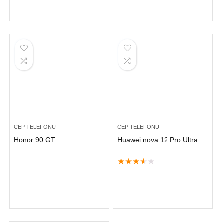
CEP TELEFONU
CEP TELEFONU
Honor 90 GT
Huawei nova 12 Pro Ultra
★
★
★
★
★