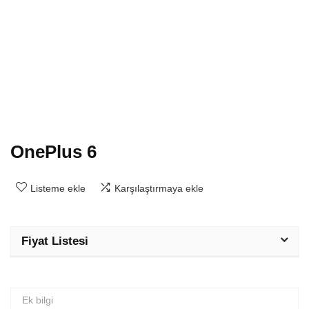
OnePlus 6
Listeme ekle
Karşılaştırmaya ekle
Fiyat Listesi
Ek bilgi