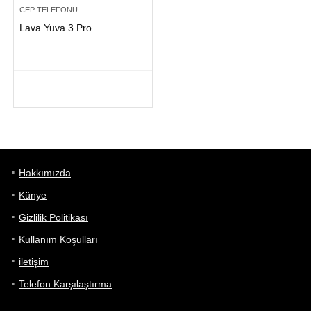
CEP TELEFONU
Lava Yuva 3 Pro
Hakkımızda
Künye
Gizlilik Politikası
Kullanım Koşulları
iletişim
Telefon Karşılaştırma