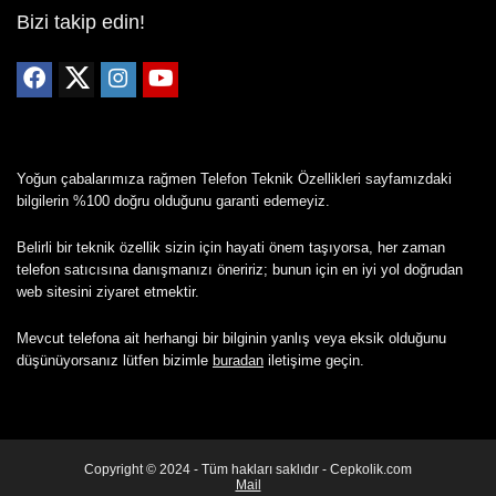
Bizi takip edin!
Yoğun çabalarımıza rağmen Telefon Teknik Özellikleri sayfamızdaki
bilgilerin %100 doğru olduğunu garanti edemeyiz.
Belirli bir teknik özellik sizin için hayati önem taşıyorsa, her zaman
telefon satıcısına danışmanızı öneririz; bunun için en iyi yol doğrudan
web sitesini ziyaret etmektir.
Mevcut telefona ait herhangi bir bilginin yanlış veya eksik olduğunu
düşünüyorsanız lütfen bizimle
buradan
iletişime geçin.
Copyright © 2024 - Tüm hakları saklıdır - Cepkolik.com
Mail