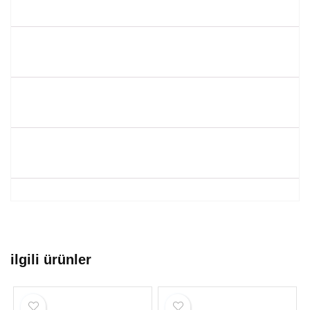
ilgili ürünler