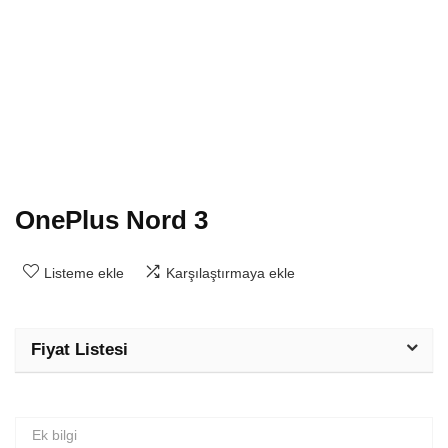
OnePlus Nord 3
Listeme ekle
Karşılaştırmaya ekle
Fiyat Listesi
Ek bilgi