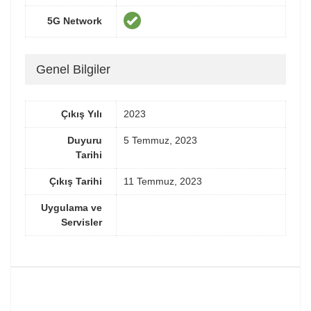
5G Network
Genel Bilgiler
Çıkış Yılı
2023
Duyuru
5 Temmuz, 2023
Tarihi
Çıkış Tarihi
11 Temmuz, 2023
Uygulama ve
Servisler