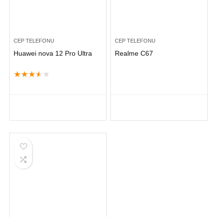
CEP TELEFONU
CEP TELEFONU
Huawei nova 12 Pro Ultra
Realme C67
★
★
★
★
★