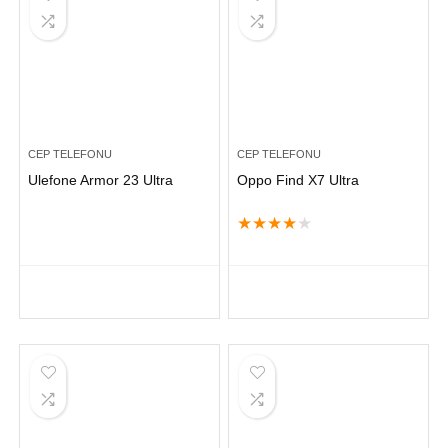
CEP TELEFONU
CEP TELEFONU
Ulefone Armor 23 Ultra
Oppo Find X7 Ultra
★
★
★
★
★