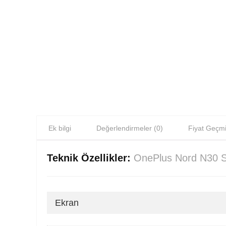
Ek bilgi
Değerlendirmeler (0)
Fiyat Geçmi
Teknik Özellikler:
OnePlus Nord N30 
Ekran