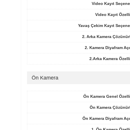
Video Kayıt Seçene
Video Kayıt Özelli
Yavaş Çekim Kayıt Seçene
2. Arka Kamera Çözünür
2. Kamera Diyafram Açı
2.Arka Kamera Özelli
Ön Kamera
Ön Kamera Genel Özelli
Ön Kamera Çözünür
Ön Kamera Diyafram Açı
1. Ön Kamera Özelli