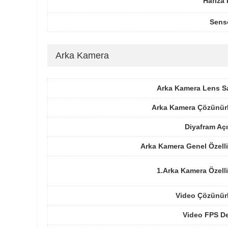
Hafıza 
Sens
Arka Kamera
Arka Kamera Lens Sa
Arka Kamera Çözünür
Diyafram Açı
Arka Kamera Genel Özelli
1.Arka Kamera Özelli
Video Çözünür
Video FPS De