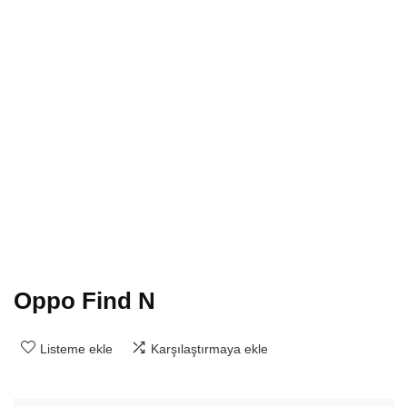
Oppo Find N
Listeme ekle
Karşılaştırmaya ekle