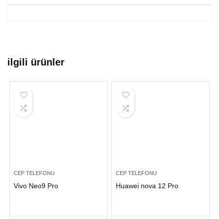
ilgili ürünler
CEP TELEFONU
CEP TELEFONU
Vivo Neo9 Pro
Huawei nova 12 Pro