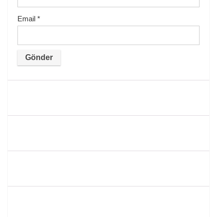
Email
*