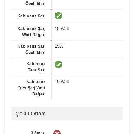
Özellikleri
Kablosuz Şarj
Kablosuz Şarj
15 Watt
Watt Değeri
Kablosuz Şarj
15W
Özellikleri
Kablosuz
Ters Şarj
Kablosuz
10 Watt
Ters Şarj Watt
Değeri
Çoklu Ortam
3.5mm