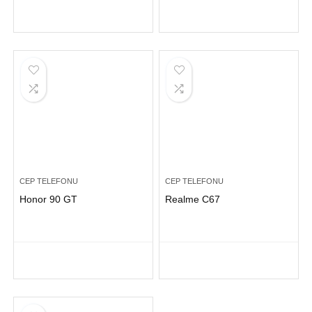
CEP TELEFONU
CEP TELEFONU
Honor 90 GT
Realme C67