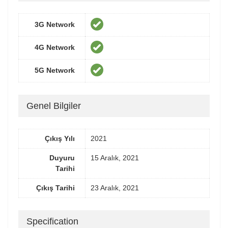
3G Network
4G Network
5G Network
Genel Bilgiler
Çıkış Yılı
2021
Duyuru
15 Aralık, 2021
Tarihi
Çıkış Tarihi
23 Aralık, 2021
Specification