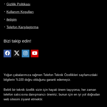
Gizlilik Politikası
Kullanım Koşulları
iletişim
Telefon Karşılaştırma
Bizi takip edin!
Yoğun çabalarımıza rağmen Telefon Teknik Özellikleri sayfamızdaki
bilgilerin %100 doğru olduğunu garanti edemeyiz.
Belirli bir teknik özellik sizin için hayati önem taşıyorsa, her zaman
telefon satıcısına danışmanızı öneririz; bunun için en iyi yol doğrudan
web sitesini ziyaret etmektir.