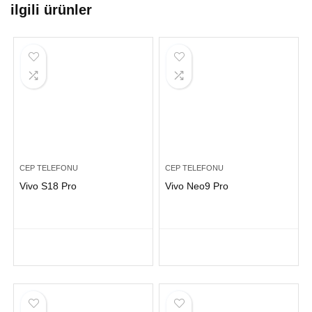
ilgili ürünler
CEP TELEFONU
CEP TELEFONU
Vivo S18 Pro
Vivo Neo9 Pro