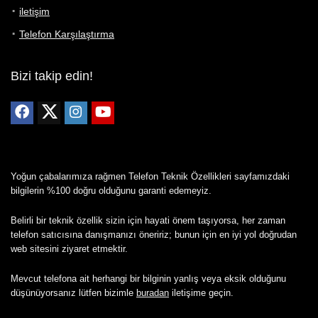
iletişim
Telefon Karşılaştırma
Bizi takip edin!
Yoğun çabalarımıza rağmen Telefon Teknik Özellikleri sayfamızdaki
bilgilerin %100 doğru olduğunu garanti edemeyiz.
Belirli bir teknik özellik sizin için hayati önem taşıyorsa, her zaman
telefon satıcısına danışmanızı öneririz; bunun için en iyi yol doğrudan
web sitesini ziyaret etmektir.
Mevcut telefona ait herhangi bir bilginin yanlış veya eksik olduğunu
düşünüyorsanız lütfen bizimle
buradan
iletişime geçin.