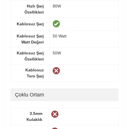
Hızlı Şarj
80W
Özellikleri
Kablosuz Şarj
Kablosuz Şarj
50 Watt
Watt Değeri
Kablosuz Şarj
50W
Özellikleri
Kablosuz
Ters Şarj
Çoklu Ortam
3.5mm
Kulaklık