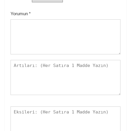
Yorumun
*