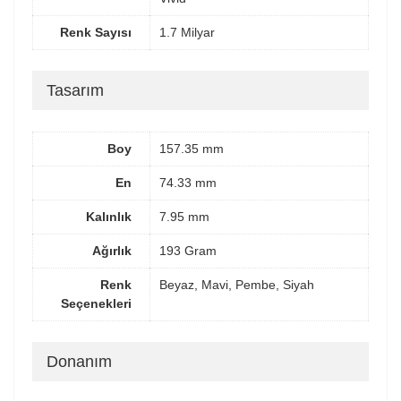
Renk Sayısı
1.7 Milyar
Tasarım
Boy
157.35 mm
En
74.33 mm
Kalınlık
7.95 mm
Ağırlık
193 Gram
Renk
Beyaz, Mavi, Pembe, Siyah
Seçenekleri
Donanım