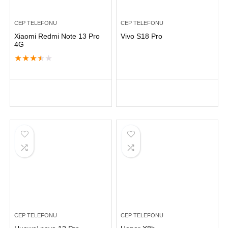
CEP TELEFONU
CEP TELEFONU
Xiaomi Redmi Note 13 Pro
Vivo S18 Pro
4G
★
★
★
★
★
CEP TELEFONU
CEP TELEFONU