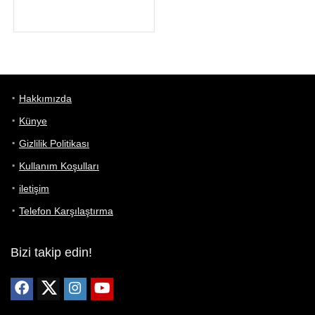
Hakkımızda
Künye
Gizlilik Politikası
Kullanım Koşulları
iletişim
Telefon Karşılaştırma
Bizi takip edin!