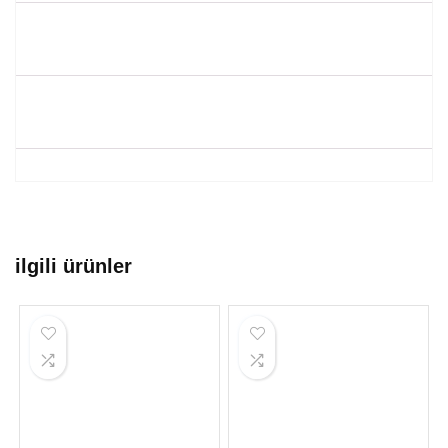
ilgili ürünler