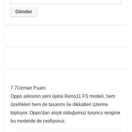
7.7
Uzman Puanı
Oppo ailesinin yeni üyesi Reno11 FS modeli, hem
özellikleri hem de tasarımı ile dikkatleri üzerine
topluyor. Oppo'dan alışık olduğumuz turuncu rengine
bu modelde de rastlıyoruz.