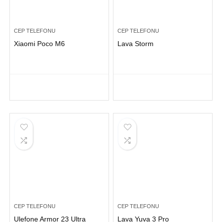
CEP TELEFONU
CEP TELEFONU
Xiaomi Poco M6
Lava Storm
CEP TELEFONU
CEP TELEFONU
Ulefone Armor 23 Ultra
Lava Yuva 3 Pro