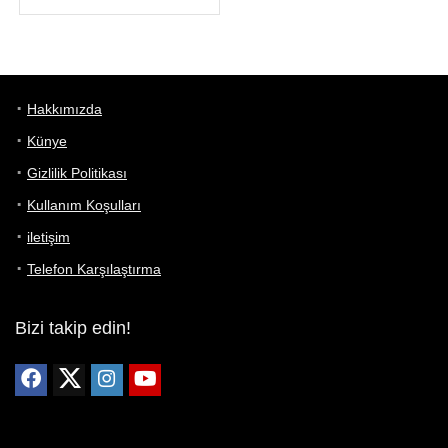
Hakkımızda
Künye
Gizlilik Politikası
Kullanım Koşulları
iletişim
Telefon Karşılaştırma
Bizi takip edin!