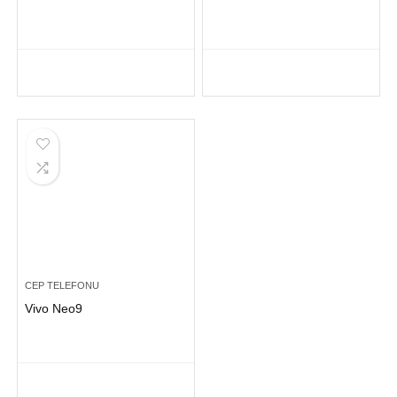
CEP TELEFONU
Vivo Neo9