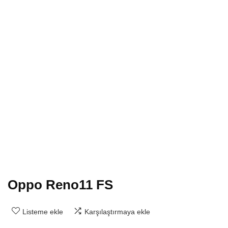
Oppo Reno11 FS
Listeme ekle
Karşılaştırmaya ekle