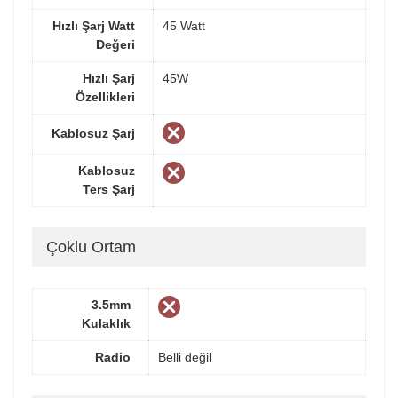
Hızlı Şarj Watt
45 Watt
Değeri
Hızlı Şarj
45W
Özellikleri
Kablosuz Şarj
Kablosuz
Ters Şarj
Çoklu Ortam
3.5mm
Kulaklık
Radio
Belli değil